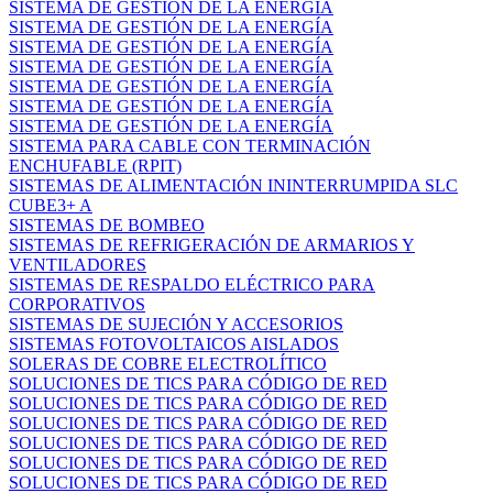
SISTEMA DE GESTIÓN DE LA ENERGÍA
SISTEMA DE GESTIÓN DE LA ENERGÍA
SISTEMA DE GESTIÓN DE LA ENERGÍA
SISTEMA DE GESTIÓN DE LA ENERGÍA
SISTEMA DE GESTIÓN DE LA ENERGÍA
SISTEMA DE GESTIÓN DE LA ENERGÍA
SISTEMA DE GESTIÓN DE LA ENERGÍA
SISTEMA PARA CABLE CON TERMINACIÓN
ENCHUFABLE (RPIT)
SISTEMAS DE ALIMENTACIÓN ININTERRUMPIDA SLC
CUBE3+ A
SISTEMAS DE BOMBEO
SISTEMAS DE REFRIGERACIÓN DE ARMARIOS Y
VENTILADORES
SISTEMAS DE RESPALDO ELÉCTRICO PARA
CORPORATIVOS
SISTEMAS DE SUJECIÓN Y ACCESORIOS
SISTEMAS FOTOVOLTAICOS AISLADOS
SOLERAS DE COBRE ELECTROLÍTICO
SOLUCIONES DE TICS PARA CÓDIGO DE RED
SOLUCIONES DE TICS PARA CÓDIGO DE RED
SOLUCIONES DE TICS PARA CÓDIGO DE RED
SOLUCIONES DE TICS PARA CÓDIGO DE RED
SOLUCIONES DE TICS PARA CÓDIGO DE RED
SOLUCIONES DE TICS PARA CÓDIGO DE RED