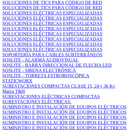
SOLUCIONES DE TICS PARA CÓDIGO DE RED
SOLUCIONES DE TICS PARA CÓDIGO DE RED
SOLUCIONES ELÉCTRICAS ESPECIALIZADAS
SOLUCIONES ELÉCTRICAS ESPECIALIZADAS
SOLUCIONES ELÉCTRICAS ESPECIALIZADAS
SOLUCIONES ELÉCTRICAS ESPECIALIZADAS
SOLUCIONES ELÉCTRICAS ESPECIALIZADAS
SOLUCIONES ELÉCTRICAS ESPECIALIZADAS
SOLUCIONES ELÉCTRICAS ESPECIALIZADAS
SOLUCIONES ELÉCTRICAS ESPECIALIZADAS
SOPORTERÍA PARA CABLES SUBTERRÁNEOS
SOSLITE - ALARMA AUDIOVISUAL
SOSLITE - BARRA DIRECCIONAL DE FLECHA LED
SOSLITE - SIRENA ELECTRÓNICA
SOSLITE - TORRETA ESTROBOSCÓPICA
STATICWORX
SUBESTACIONES COMPACTAS CLASE 15, 24 y 36 Kv
Marca T&H
SUBESTACIONES ELÉCTRICAS COMPACTAS
SUBESTACIONES ELÉCTRICAS.
SUMINISTRO E INSTALACIÓN DE EQUIPOS ELÉCTRICOS
SUMINISTRO E INSTALACIÓN DE EQUIPOS ELÉCTRICOS
SUMINISTRO E INSTALACIÓN DE EQUIPOS ELÉCTRICOS
SUMINISTRO E INSTALACIÓN DE EQUIPOS ELÉCTRICOS
SUMINISTRO E INSTALACIÓN DE EQUIPOS ELÉCTRICOS