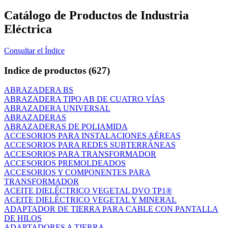
Catálogo de Productos de Industria
Eléctrica
Consultar el Índice
Indice de productos
(627)
ABRAZADERA BS
ABRAZADERA TIPO AB DE CUATRO VÍAS
ABRAZADERA UNIVERSAL
ABRAZADERAS
ABRAZADERAS DE POLIAMIDA
ACCESORIOS PARA INSTALACIONES AÉREAS
ACCESORIOS PARA REDES SUBTERRÁNEAS
ACCESORIOS PARA TRANSFORMADOR
ACCESORIOS PREMOLDEADOS
ACCESORIOS Y COMPONENTES PARA
TRANSFORMADOR
ACEITE DIELÉCTRICO VEGETAL DVO TP1®
ACEITE DIELÉCTRICO VEGETAL Y MINERAL
ADAPTADOR DE TIERRA PARA CABLE CON PANTALLA
DE HILOS
ADAPTADORES A TIERRA