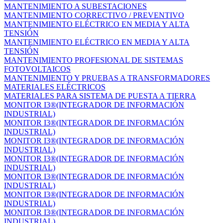
MANTENIMIENTO A SUBESTACIONES
MANTENIMIENTO CORRECTIVO / PREVENTIVO
MANTENIMIENTO ELÉCTRICO EN MEDIA Y ALTA
TENSIÓN
MANTENIMIENTO ELÉCTRICO EN MEDIA Y ALTA
TENSIÓN
MANTENIMIENTO PROFESIONAL DE SISTEMAS
FOTOVOLTAICOS
MANTENIMIENTO Y PRUEBAS A TRANSFORMADORES
MATERIALES ELÉCTRICOS
MATERIALES PARA SISTEMA DE PUESTA A TIERRA
MONITOR I3®(INTEGRADOR DE INFORMACIÓN
INDUSTRIAL)
MONITOR I3®(INTEGRADOR DE INFORMACIÓN
INDUSTRIAL)
MONITOR I3®(INTEGRADOR DE INFORMACIÓN
INDUSTRIAL)
MONITOR I3®(INTEGRADOR DE INFORMACIÓN
INDUSTRIAL)
MONITOR I3®(INTEGRADOR DE INFORMACIÓN
INDUSTRIAL)
MONITOR I3®(INTEGRADOR DE INFORMACIÓN
INDUSTRIAL)
MONITOR I3®(INTEGRADOR DE INFORMACIÓN
INDUSTRIAL)