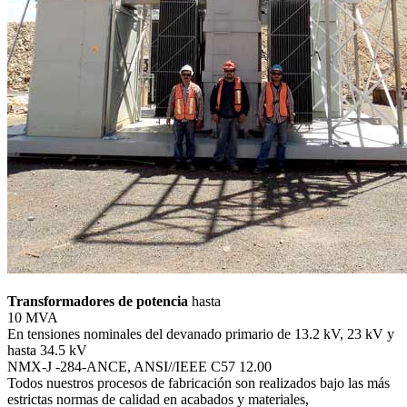
Transformadores de potencia
hasta
10 MVA
En tensiones nominales del devanado primario de 13.2 kV, 23 kV y
hasta 34.5 kV
NMX-J -284-ANCE, ANSI//IEEE C57 12.00
Todos nuestros procesos de fabricación son realizados bajo las más
estrictas normas de calidad en acabados y materiales,