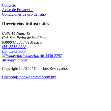
Contacto
Aviso de Privacidad
Condiciones de uso del sitio
Directorios Industriales
Calle 14 Núm. 45
Col. San Pedro de los Pinos
03800 Ciudad de México
(55) 5516 0328
(55) 5272 9609
WhatsApp 56 3536 2797
dir@dirind.com
Copyright © 2024 / Derechos Reservados
Hospedaje por webmaster.com.mx