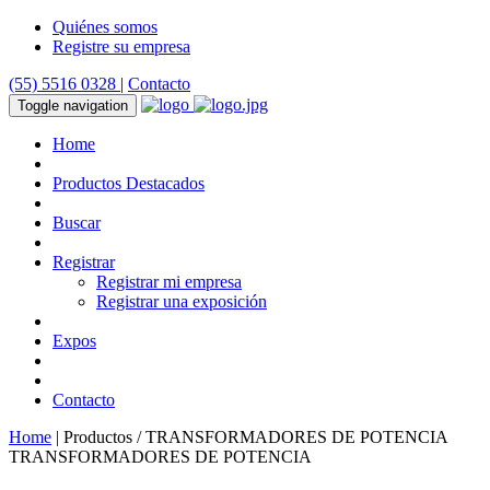
Quiénes somos
Registre su empresa
(55) 5516 0328
|
Contacto
Toggle navigation
Home
Productos Destacados
Buscar
Registrar
Registrar mi empresa
Registrar una exposición
Expos
Contacto
Home
| Productos / TRANSFORMADORES DE POTENCIA
TRANSFORMADORES DE POTENCIA