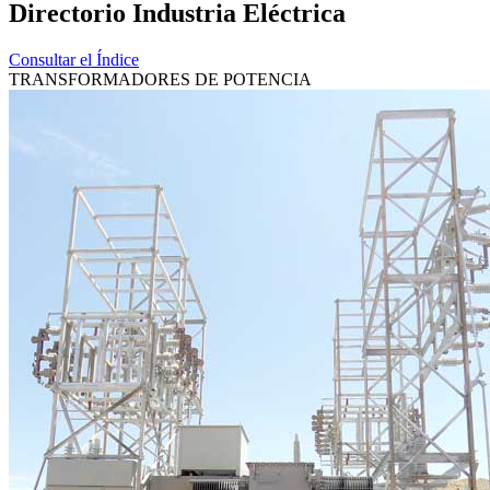
Directorio Industria Eléctrica
Consultar el Índice
TRANSFORMADORES DE POTENCIA