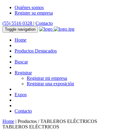
Quiénes somos
Registre su empresa
(55) 5516 0328
|
Contacto
Toggle navigation
Home
Productos Destacados
Buscar
Registrar
Registrar mi empresa
Registrar una exposición
Expos
Contacto
Home
| Productos / TABLEROS ELÉCTRICOS
TABLEROS ELÉCTRICOS