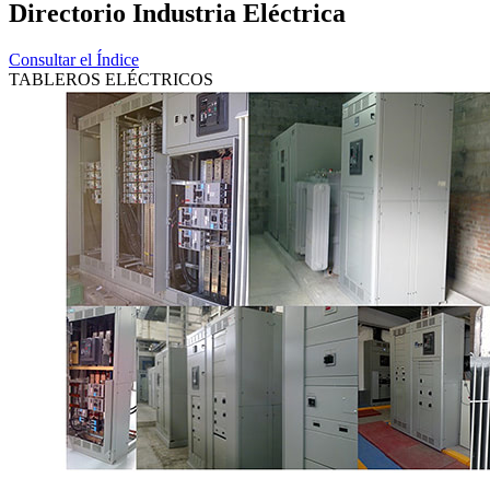
Directorio Industria Eléctrica
Consultar el Índice
TABLEROS ELÉCTRICOS