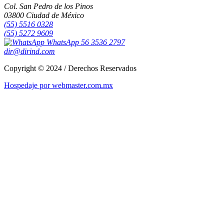
Col. San Pedro de los Pinos
03800 Ciudad de México
(55) 5516 0328
(55) 5272 9609
WhatsApp 56 3536 2797
dir@dirind.com
Copyright © 2024 / Derechos Reservados
Hospedaje por webmaster.com.mx