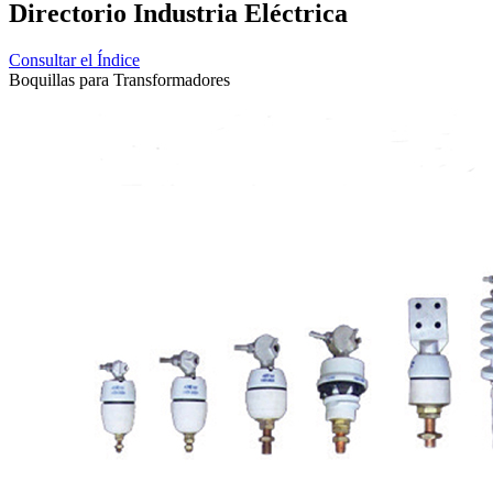
Directorio Industria Eléctrica
Consultar el Índice
Boquillas para Transformadores