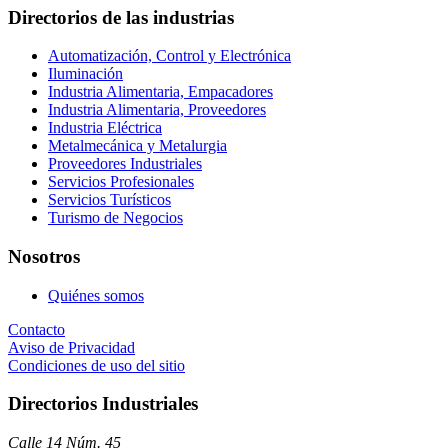
Directorios de las industrias
Automatización, Control y Electrónica
Iluminación
Industria Alimentaria, Empacadores
Industria Alimentaria, Proveedores
Industria Eléctrica
Metalmecánica y Metalurgia
Proveedores Industriales
Servicios Profesionales
Servicios Turísticos
Turismo de Negocios
Nosotros
Quiénes somos
Contacto
Aviso de Privacidad
Condiciones de uso del sitio
Directorios Industriales
Calle 14 Núm. 45