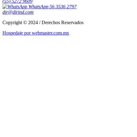
(55) 5272 9609
WhatsApp 56 3536 2797
dir@dirind.com
Copyright © 2024 / Derechos Reservados
Hospedaje por webmaster.com.mx