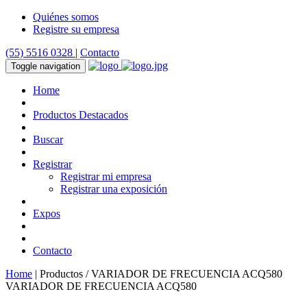
Quiénes somos
Registre su empresa
(55) 5516 0328
|
Contacto
Toggle navigation
Home
Productos Destacados
Buscar
Registrar
Registrar mi empresa
Registrar una exposición
Expos
Contacto
Home
| Productos / VARIADOR DE FRECUENCIA ACQ580
VARIADOR DE FRECUENCIA ACQ580