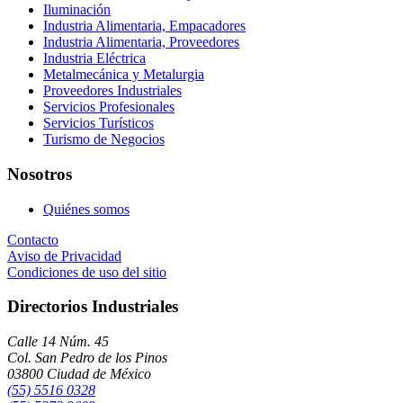
Iluminación
Industria Alimentaria, Empacadores
Industria Alimentaria, Proveedores
Industria Eléctrica
Metalmecánica y Metalurgia
Proveedores Industriales
Servicios Profesionales
Servicios Turísticos
Turismo de Negocios
Nosotros
Quiénes somos
Contacto
Aviso de Privacidad
Condiciones de uso del sitio
Directorios Industriales
Calle 14 Núm. 45
Col. San Pedro de los Pinos
03800 Ciudad de México
(55) 5516 0328