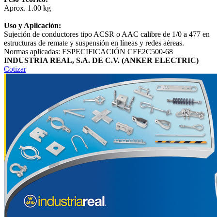
Aprox. 1.00 kg
Uso y Aplicación:
Sujeción de conductores tipo ACSR o AAC calibre de 1/0 a 477 en
estructuras de remate y suspensión en líneas y redes aéreas.
Normas aplicadas: ESPECIFICACIÓN CFE2C500-68
INDUSTRIA REAL, S.A. DE C.V. (ANKER ELECTRIC)
Cotizar