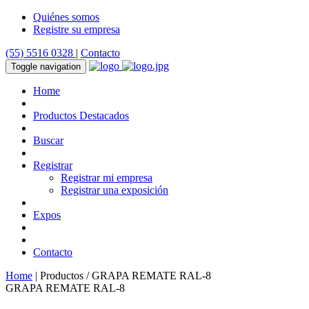
Quiénes somos
Registre su empresa
(55) 5516 0328
|
Contacto
Toggle navigation
Home
Productos Destacados
Buscar
Registrar
Registrar mi empresa
Registrar una exposición
Expos
Contacto
Home
| Productos / GRAPA REMATE RAL-8
GRAPA REMATE RAL-8