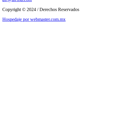
Copyright © 2024 / Derechos Reservados
Hospedaje por webmaster.com.mx