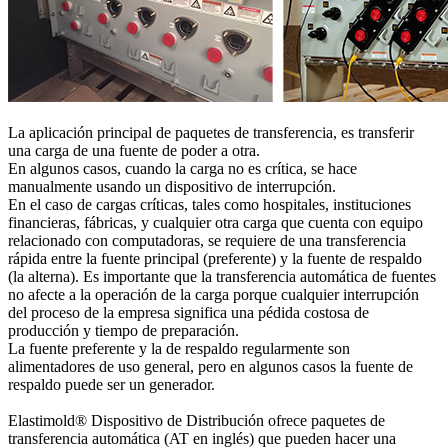
La aplicación principal de paquetes de transferencia, es transferir
una carga de una fuente de poder a otra.
En algunos casos, cuando la carga no es crítica, se hace
manualmente usando un dispositivo de interrupción.
En el caso de cargas críticas, tales como hospitales, instituciones
financieras, fábricas, y cualquier otra carga que cuenta con equipo
relacionado con computadoras, se requiere de una transferencia
rápida entre la fuente principal (preferente) y la fuente de respaldo
(la alterna). Es importante que la transferencia automática de fuentes
no afecte a la operación de la carga porque cualquier interrupción
del proceso de la empresa significa una pédida costosa de
producción y tiempo de preparación.
La fuente preferente y la de respaldo regularmente son
alimentadores de uso general, pero en algunos casos la fuente de
respaldo puede ser un generador.
Elastimold® Dispositivo de Distribución ofrece paquetes de
transferencia automática (AT en inglés) que pueden hacer una