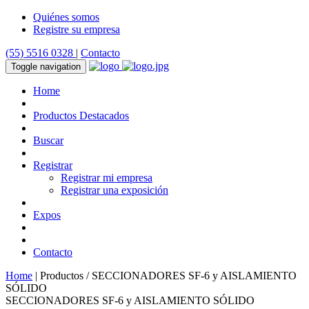
Quiénes somos
Registre su empresa
(55) 5516 0328
|
Contacto
Toggle navigation
Home
Productos Destacados
Buscar
Registrar
Registrar mi empresa
Registrar una exposición
Expos
Contacto
Home
| Productos / SECCIONADORES SF‐6 y AISLAMIENTO
SÓLIDO
SECCIONADORES SF‐6 y AISLAMIENTO SÓLIDO