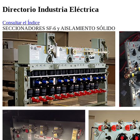
Directorio Industria Eléctrica
Consultar el Índice
SECCIONADORES SF‐6 y AISLAMIENTO SÓLIDO