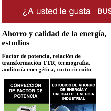
Ahorro y calidad de la energía,
estudios
Factor de potencia, relación de
transformación TTR, termografía,
auditoría energética, corto circuito