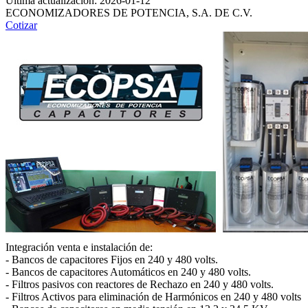
Ultima actualización: 2026-01-12
ECONOMIZADORES DE POTENCIA, S.A. DE C.V.
Cotizar
Integración venta e instalación de:
- Bancos de capacitores Fijos en 240 y 480 volts.
- Bancos de capacitores Automáticos en 240 y 480 volts.
- Filtros pasivos con reactores de Rechazo en 240 y 480 volts.
- Filtros Activos para eliminación de Harmónicos en 240 y 480 volts