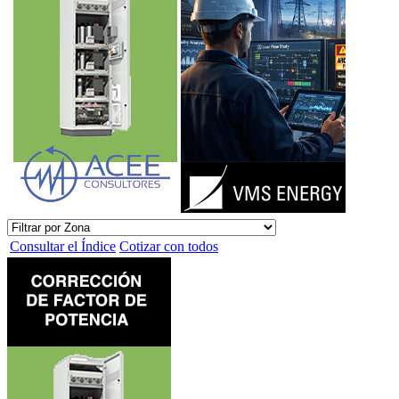
Consultar el Índice
Cotizar con todos