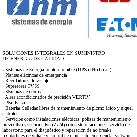
SOLUCIONES INTEGRALES EN SUMINISTRO
DE ENERGIA DE CALIDAD
- Sistemas de Energía Ininterrumpible (UPS o No break)
- Plantas eléctricas de emergencia
- Reguladores de voltaje
- Supresores TVSS
- Sistemas de tierras
- Aires acondicionados de precisión VERTIV
- Piso Falso
- Baterías Selladas libres de mantenimiento de plomo ácido y níquel-
cadmio
- Servicios como instalaciones eléctricas, pólizas de mantenimiento
preventivo y/o correctivo (7x24) con o sin refacciones, servicio de
laboratorio para el diagnóstico y reparación de no breaks,
reguladores de voltaje y control de plantas de emergencia, software