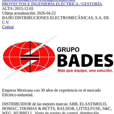
PROYECTOS E INGENIERÍA ELÉCTRICA / GESTORÍA
ALTA: 2015-12-01
Ultima actualización: 2026-04-22
BAJÍO DISTRIBUCIONES ELECTROMECÁNICAS, S.A. DE
C.V.
Cotizar
Empresa Mexicana con 30 años de experiencia en el mercado
Eléctrico-industrial.
DISTRIBUIDOR de las mejores marcas: ABB, ELASTIMOLD,
HOMAC, THOMAS & BETTS, BALDOR, LITTELFUSE, S&C,
WEG, HUBBELL. Venta de equipo de control, distribución,