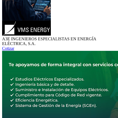
A3E INGENIEROS ESPECIALISTAS EN ENERGÍA
ELÉCTRICA, S.A.
Cotizar