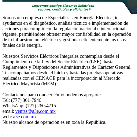
Somos una empresa de Especialistas en Energía Eléctrica, te
ayudamos en el diagnóstico, análisis técnico e implementación de
acciones para cumplir con la regulación nacional e internacional
vigente, permitiéndote obtener mayor confiabilidad en la operación
de tu infraestructura eléctrica y gestionar eficientemente tus usos
finales de la energía.
Nuestros Servicios Eléctricos Integrales contemplan desde el
Cumplimiento de la Ley del Sector Eléctrico (LSE), hasta
Reglamentos y Disposiciones Administrativas de Carácter General.
Te acompañamos desde el inicio y hasta las pruebas operativas
realizadas con el CENACE para la incorporación al Mercado
Eléctrico Mayorista (MEM).
Contáctanos para conocer cómo podemos apoyarte.
Tel: (777) 361-7946
WhatsApp: (777) 260-4715
email:
ventas@a3e.com.mx
web:
a3e.com.mx
Nuestro alcance de operación es en toda la República.
,