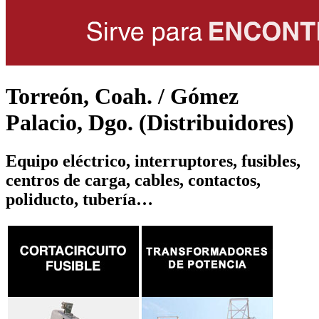
Torreón, Coah. / Gómez
Palacio, Dgo. (Distribuidores)
Equipo eléctrico, interruptores, fusibles,
centros de carga, cables, contactos,
poliducto, tubería…