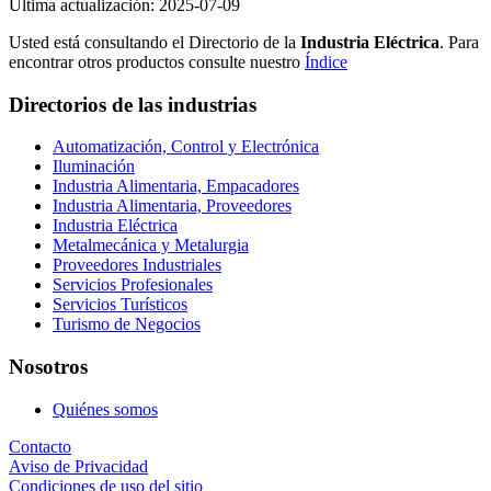
Ultima actualización: 2025-07-09
Usted está consultando el Directorio de la
Industria Eléctrica
. Para
encontrar otros productos consulte nuestro
Índice
Directorios de las industrias
Automatización, Control y Electrónica
Iluminación
Industria Alimentaria, Empacadores
Industria Alimentaria, Proveedores
Industria Eléctrica
Metalmecánica y Metalurgia
Proveedores Industriales
Servicios Profesionales
Servicios Turísticos
Turismo de Negocios
Nosotros
Quiénes somos
Contacto
Aviso de Privacidad
Condiciones de uso del sitio