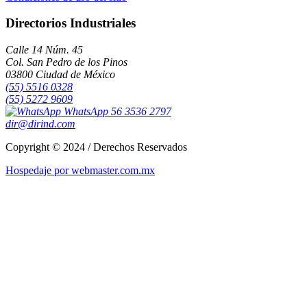
Directorios Industriales
Calle 14 Núm. 45
Col. San Pedro de los Pinos
03800 Ciudad de México
(55) 5516 0328
(55) 5272 9609
WhatsApp 56 3536 2797
dir@dirind.com
Copyright © 2024 / Derechos Reservados
Hospedaje por webmaster.com.mx