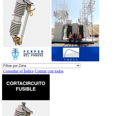
Consultar el Índice
Cotizar con todos