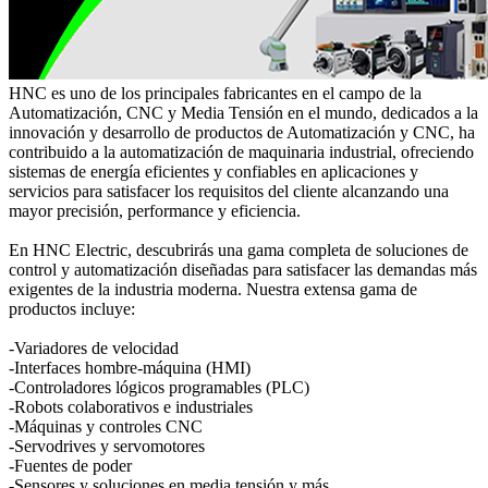
HNC es uno de los principales fabricantes en el campo de la
Automatización, CNC y Media Tensión en el mundo, dedicados a la
innovación y desarrollo de productos de Automatización y CNC, ha
contribuido a la automatización de maquinaria industrial, ofreciendo
sistemas de energía eficientes y confiables en aplicaciones y
servicios para satisfacer los requisitos del cliente alcanzando una
mayor precisión, performance y eficiencia.
En HNC Electric, descubrirás una gama completa de soluciones de
control y automatización diseñadas para satisfacer las demandas más
exigentes de la industria moderna. Nuestra extensa gama de
productos incluye:
-Variadores de velocidad
-Interfaces hombre-máquina (HMI)
-Controladores lógicos programables (PLC)
-Robots colaborativos e industriales
-Máquinas y controles CNC
-Servodrives y servomotores
-Fuentes de poder
-Sensores y soluciones en media tensión y más.