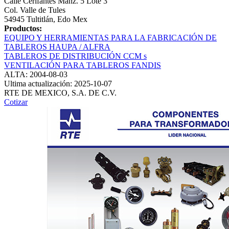
Calle Cerifantes Manz. 5 Lote 3
Col. Valle de Tules
54945 Tultitlán, Edo Mex
Productos:
EQUIPO Y HERRAMIENTAS PARA LA FABRICACIÓN DE
TABLEROS HAUPA / ALFRA
TABLEROS DE DISTRIBUCIÓN CCM s
VENTILACIÓN PARA TABLEROS FANDIS
ALTA: 2004-08-03
Ultima actualización: 2025-10-07
RTE DE MEXICO, S.A. DE C.V.
Cotizar