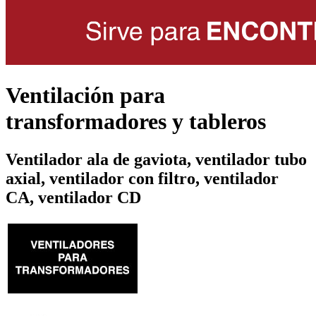
Ventilación para
transformadores y tableros
Ventilador ala de gaviota, ventilador tubo
axial, ventilador con filtro, ventilador
CA, ventilador CD