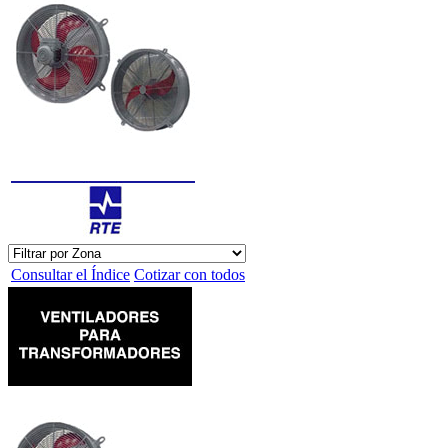
Consultar el Índice
Cotizar con todos