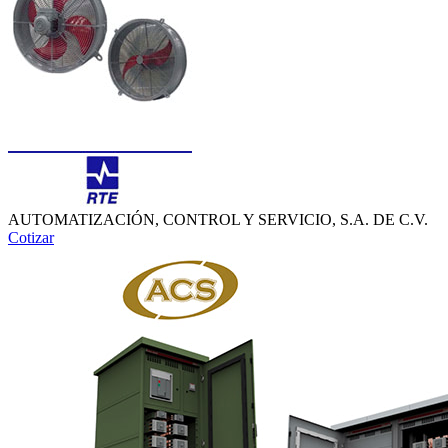
AUTOMATIZACIÓN, CONTROL Y SERVICIO, S.A. DE C.V.
Cotizar