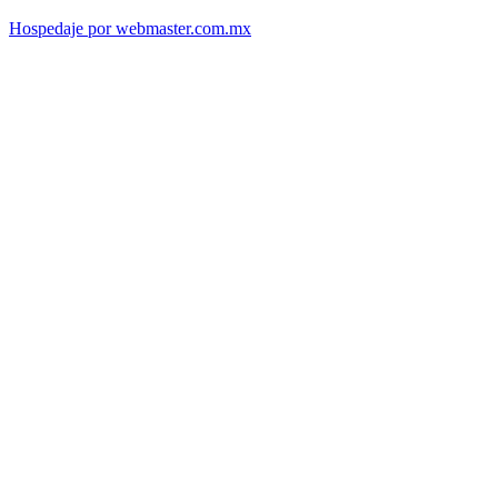
Hospedaje por webmaster.com.mx