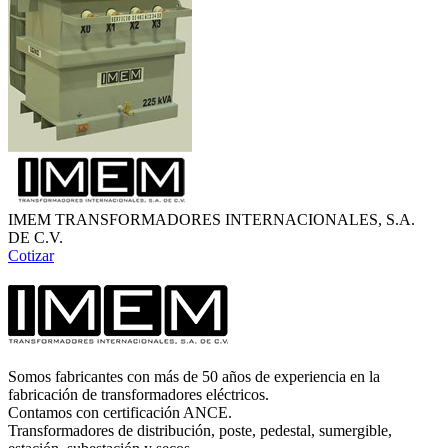
IMEM TRANSFORMADORES INTERNACIONALES, S.A.
DE C.V.
Cotizar
Somos fabricantes con más de 50 años de experiencia en la
fabricación de transformadores eléctricos.
Contamos con certificación ANCE.
Transformadores de distribución, poste, pedestal, sumergible,