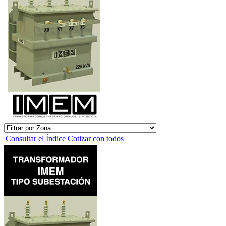
Consultar el Índice
Cotizar con todos