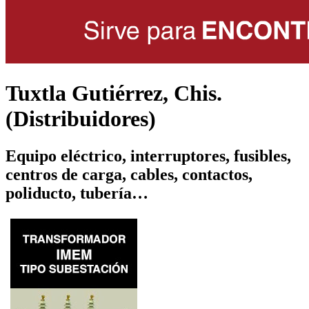
Tuxtla Gutiérrez, Chis.
(Distribuidores)
Equipo eléctrico, interruptores, fusibles,
centros de carga, cables, contactos,
poliducto, tubería…