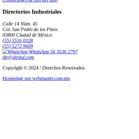
Directorios Industriales
Calle 14 Núm. 45
Col. San Pedro de los Pinos
03800 Ciudad de México
(55) 5516 0328
(55) 5272 9609
WhatsApp 56 3536 2797
dir@dirind.com
Copyright © 2024 / Derechos Reservados
Hospedaje por webmaster.com.mx