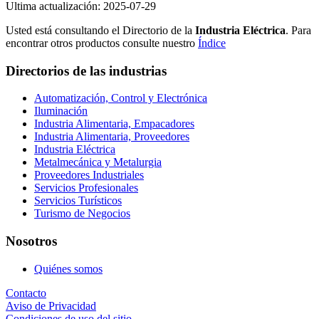
Ultima actualización: 2025-07-29
Usted está consultando el Directorio de la
Industria Eléctrica
. Para
encontrar otros productos consulte nuestro
Índice
Directorios de las industrias
Automatización, Control y Electrónica
Iluminación
Industria Alimentaria, Empacadores
Industria Alimentaria, Proveedores
Industria Eléctrica
Metalmecánica y Metalurgia
Proveedores Industriales
Servicios Profesionales
Servicios Turísticos
Turismo de Negocios
Nosotros
Quiénes somos
Contacto
Aviso de Privacidad
Condiciones de uso del sitio