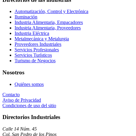
Automatización, Control y Electrónica
Iluminación
Industria Alimentaria, Empacadores
Industria Alimentaria, Proveedores
Industria Eléctrica
Metalmecánica y Metalurgia
Proveedores Industriales
Servicios Profesionales
Servicios Turísticos
Turismo de Negocios
Nosotros
Quiénes somos
Contacto
Aviso de Privacidad
Condiciones de uso del sitio
Directorios Industriales
Calle 14 Núm. 45
Col. San Pedro de los Pinos