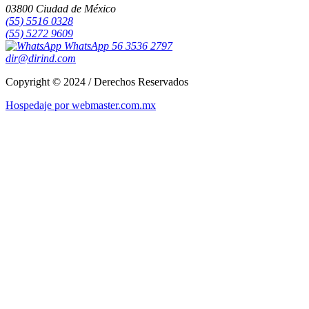
03800 Ciudad de México
(55) 5516 0328
(55) 5272 9609
WhatsApp 56 3536 2797
dir@dirind.com
Copyright © 2024 / Derechos Reservados
Hospedaje por webmaster.com.mx