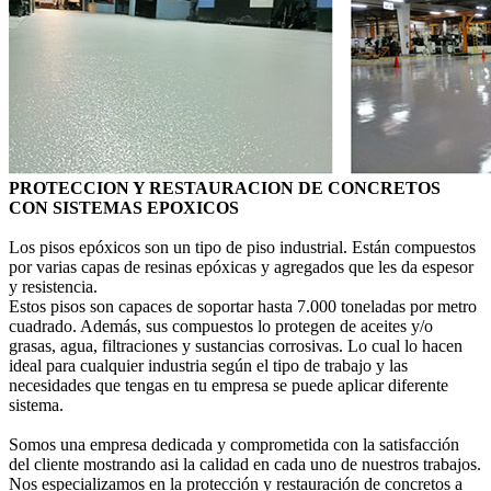
PROTECCION Y RESTAURACION DE CONCRETOS
CON SISTEMAS EPOXICOS
Los pisos epóxicos son un tipo de piso industrial. Están compuestos
por varias capas de resinas epóxicas y agregados que les da espesor
y resistencia.
Estos pisos son capaces de soportar hasta 7.000 toneladas por metro
cuadrado. Además, sus compuestos lo protegen de aceites y/o
grasas, agua, filtraciones y sustancias corrosivas. Lo cual lo hacen
ideal para cualquier industria según el tipo de trabajo y las
necesidades que tengas en tu empresa se puede aplicar diferente
sistema.
Somos una empresa dedicada y comprometida con la satisfacción
del cliente mostrando asi la calidad en cada uno de nuestros trabajos.
Nos especializamos en la protección y restauración de concretos a