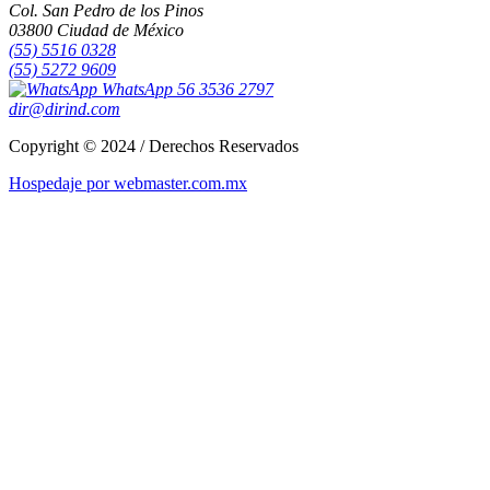
Col. San Pedro de los Pinos
03800 Ciudad de México
(55) 5516 0328
(55) 5272 9609
WhatsApp 56 3536 2797
dir@dirind.com
Copyright © 2024 / Derechos Reservados
Hospedaje por webmaster.com.mx