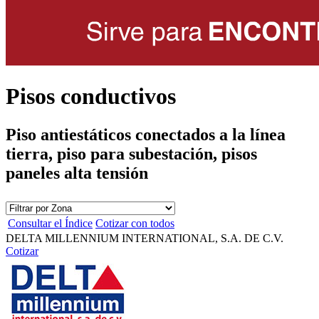
Pisos conductivos
Piso antiestáticos conectados a la línea
tierra, piso para subestación, pisos
paneles alta tensión
Consultar el Índice
Cotizar con todos
DELTA MILLENNIUM INTERNATIONAL, S.A. DE C.V.
Cotizar