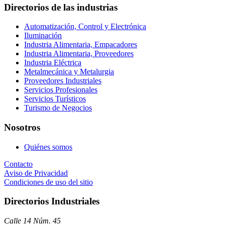
Directorios de las industrias
Automatización, Control y Electrónica
Iluminación
Industria Alimentaria, Empacadores
Industria Alimentaria, Proveedores
Industria Eléctrica
Metalmecánica y Metalurgia
Proveedores Industriales
Servicios Profesionales
Servicios Turísticos
Turismo de Negocios
Nosotros
Quiénes somos
Contacto
Aviso de Privacidad
Condiciones de uso del sitio
Directorios Industriales
Calle 14 Núm. 45