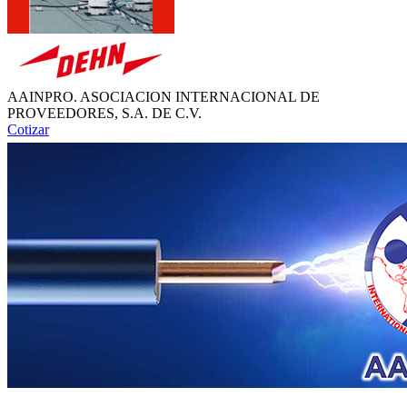
AAINPRO. ASOCIACION INTERNACIONAL DE
PROVEEDORES, S.A. DE C.V.
Cotizar