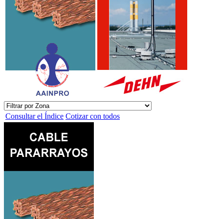
Consultar el Índice
Cotizar con todos