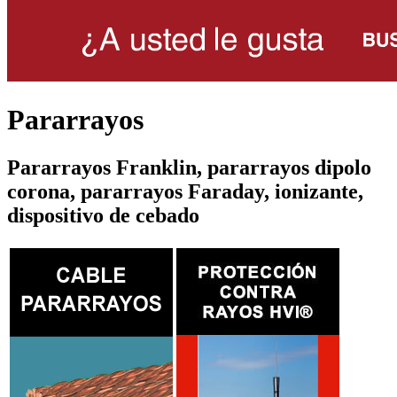
Pararrayos
Pararrayos Franklin, pararrayos dipolo
corona, pararrayos Faraday, ionizante,
dispositivo de cebado