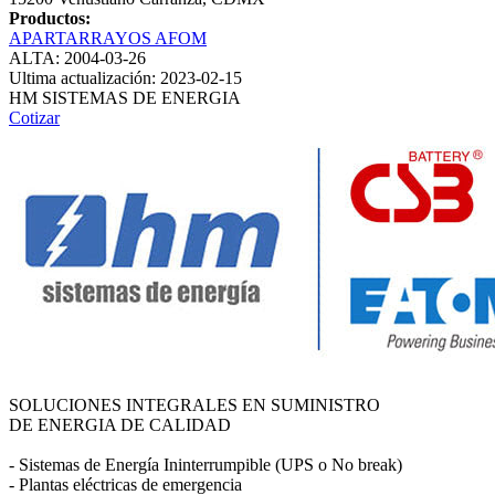
Productos:
APARTARRAYOS AFOM
ALTA: 2004-03-26
Ultima actualización: 2023-02-15
HM SISTEMAS DE ENERGIA
Cotizar
SOLUCIONES INTEGRALES EN SUMINISTRO
DE ENERGIA DE CALIDAD
- Sistemas de Energía Ininterrumpible (UPS o No break)
- Plantas eléctricas de emergencia