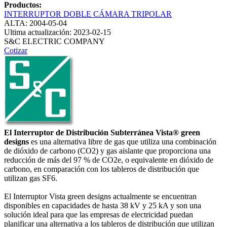
Productos:
INTERRUPTOR DOBLE CÁMARA TRIPOLAR
ALTA: 2004-05-04
Ultima actualización: 2023-02-15
S&C ELECTRIC COMPANY
Cotizar
El Interruptor de Distribución Subterránea Vista® green
designs
es una alternativa libre de gas que utiliza una combinación
de dióxido de carbono (CO2) y gas aislante que proporciona una
reducción de más del 97 % de CO2e, o equivalente en dióxido de
carbono, en comparación con los tableros de distribución que
utilizan gas SF6.
El Interruptor Vista green designs actualmente se encuentran
disponibles en capacidades de hasta 38 kV y 25 kA y son una
solución ideal para que las empresas de electricidad puedan
planificar una alternativa a los tableros de distribución que utilizan