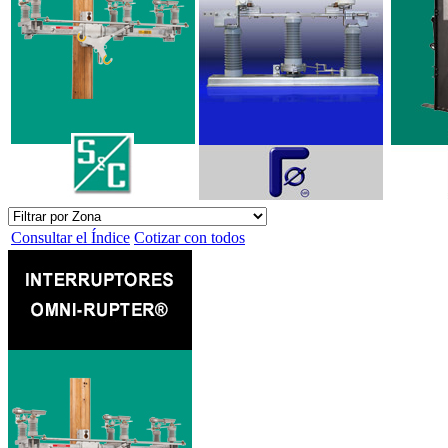
Consultar el Índice
Cotizar con todos