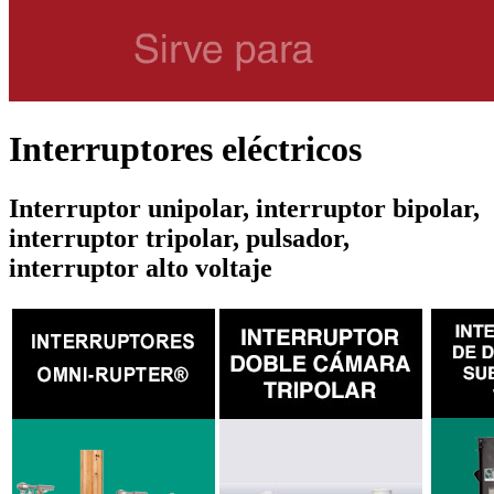
Interruptores eléctricos
Interruptor unipolar, interruptor bipolar,
interruptor tripolar, pulsador,
interruptor alto voltaje