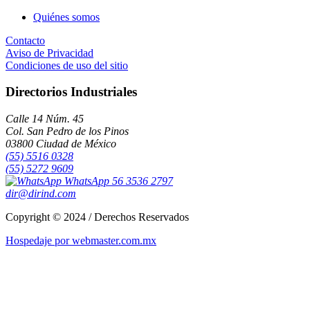
Quiénes somos
Contacto
Aviso de Privacidad
Condiciones de uso del sitio
Directorios Industriales
Calle 14 Núm. 45
Col. San Pedro de los Pinos
03800 Ciudad de México
(55) 5516 0328
(55) 5272 9609
WhatsApp 56 3536 2797
dir@dirind.com
Copyright © 2024 / Derechos Reservados
Hospedaje por webmaster.com.mx