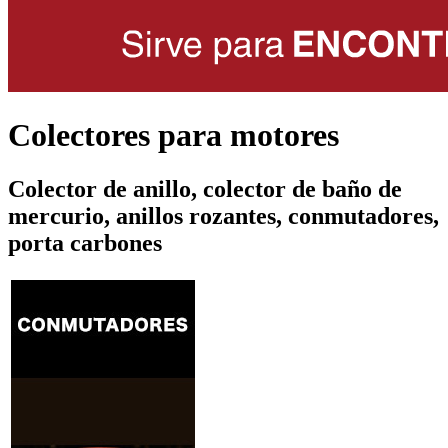
Colectores para motores
Colector de anillo, colector de baño de
mercurio, anillos rozantes, conmutadores,
porta carbones