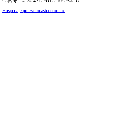
Copyright © 2024 / Derechos Reservados
Hospedaje por webmaster.com.mx