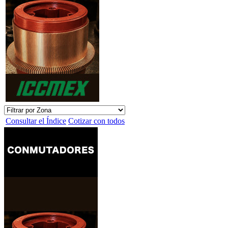
Consultar el Índice
Cotizar con todos