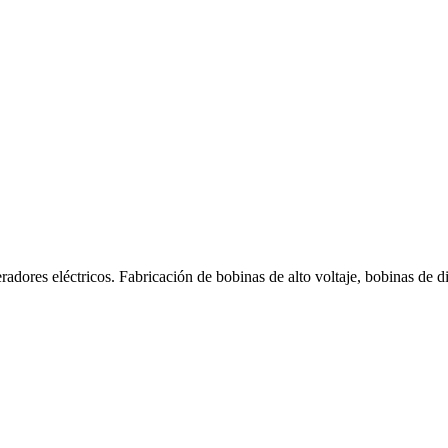
dores eléctricos. Fabricación de bobinas de alto voltaje, bobinas de di