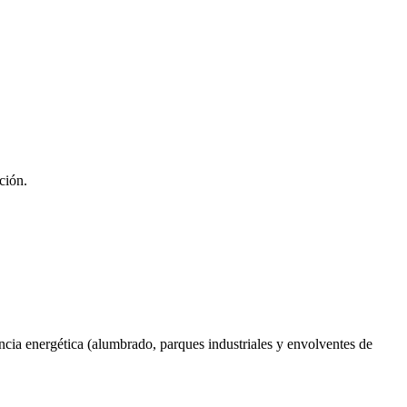
ción.
encia energética (alumbrado, parques industriales y envolventes de