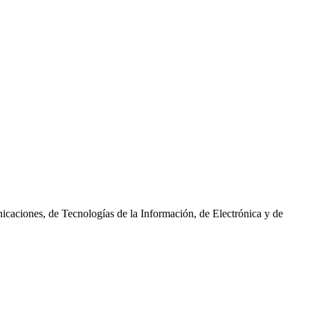
unicaciones, de Tecnologías de la Información, de Electrónica y de