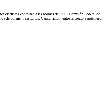
ciones eléctricas conforme a las normas de CFE (Comisión Federal de
caída de voltaje, transitorios. Capacitación, entrenamiento a ingenieros