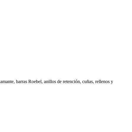
amante, barras Roebel, anillos de retención, cuñas, rellenos y