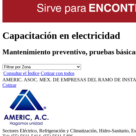
Capacitación en electricidad
Mantenimiento preventivo, pruebas básicas,
Consultar el Índice
Cotizar con todos
AMERIC. ASOC. MEX. DE EMPRESAS DEL RAMO DE INSTAL
Cotizar
Sectores Eléctrico, Refrigeración y Climatización, Hidro-Sanitario, Es