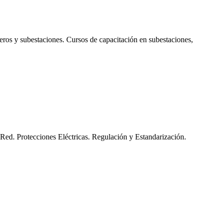
leros y subestaciones. Cursos de capacitación en subestaciones,
Red. Protecciones Eléctricas. Regulación y Estandarización.