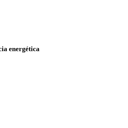
cia energética