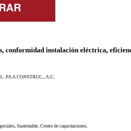
 conformidad instalación eléctrica, eficien
. P/LA CONSTRUC., A.C.
peciales, Sustentable. Centro de capacitaciones.