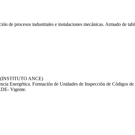
ación de procesos industriales e instalaciones mecánicas. Armado de tab
(INSTITUTO ANCE)
iencia Energética. Formación de Unidades de Inspección de Códigos de 
SEDE- Vigente.