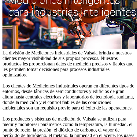
La división de Mediciones Industriales de Vaisala brinda a nuestros
clientes mayor visibilidad de sus propios procesos. Nuestros
productos les proporcionan datos de medición precisos y fiables que
les permiten tomar decisiones para procesos industriales
optimizados.
Los clientes de Mediciones Industriales operan en diferentes tipos de
entornos, desde fábricas de semiconductores y edificios de gran
altura hasta centrales eléctricas y laboratorios de tecnología sanitaria,
donde la medición y el control fiables de las condiciones
ambientales son un requisito previo para el éxito de las operaciones.
Los productos y sistemas de medición de Vaisala se utilizan para
medir y monitorear parámetros como la temperatura, la humedad, el
punto de rocío, la presión, el dióxido de carbono, el vapor de
peróxido de hidrógeno, el metano, la humedad en el aceite, los gases