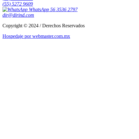
(55) 5272 9609
WhatsApp 56 3536 2797
dir@dirind.com
Copyright © 2024 / Derechos Reservados
Hospedaje por webmaster.com.mx