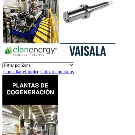
Consultar el Índice
Cotizar con todos