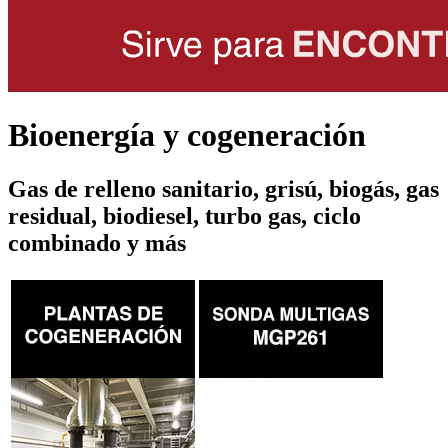
Bioenergía y cogeneración
Gas de relleno sanitario, grisú, biogás, gas
residual, biodiesel, turbo gas, ciclo
combinado y más