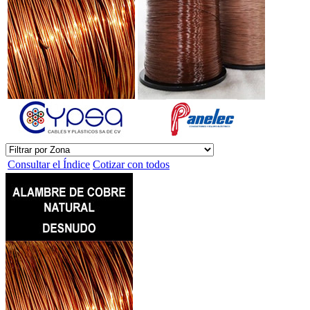
Consultar el Índice
Cotizar con todos