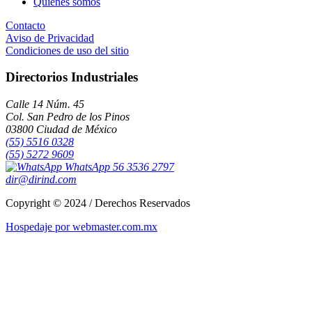
Quiénes somos
Contacto
Aviso de Privacidad
Condiciones de uso del sitio
Directorios Industriales
Calle 14 Núm. 45
Col. San Pedro de los Pinos
03800 Ciudad de México
(55) 5516 0328
(55) 5272 9609
WhatsApp 56 3536 2797
dir@dirind.com
Copyright © 2024 / Derechos Reservados
Hospedaje por webmaster.com.mx