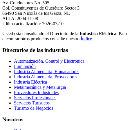
Av. Conductores No. 505
Col. Constituyentes de Querétaro Sector 3
66490 San Nicolás de los Garza, NL
ALTA: 2004-11-08
Ultima actualización: 2026-03-10
Usted está consultando el Directorio de la
Industria Eléctrica
. Para
encontrar otros productos consulte nuestro
Índice
Directorios de las industrias
Automatización, Control y Electrónica
Iluminación
Industria Alimentaria, Empacadores
Industria Alimentaria, Proveedores
Industria Eléctrica
Metalmecánica y Metalurgia
Proveedores Industriales
Servicios Profesionales
Servicios Turísticos
Turismo de Negocios
Nosotros