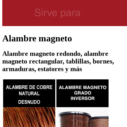
Alambre magneto
Alambre magneto redondo, alambre
magneto rectangular, tablillas, bornes,
armaduras, estatores y más