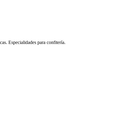
as. Especialidades para confitería.