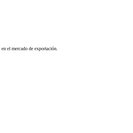
 y en el mercado de exportación.