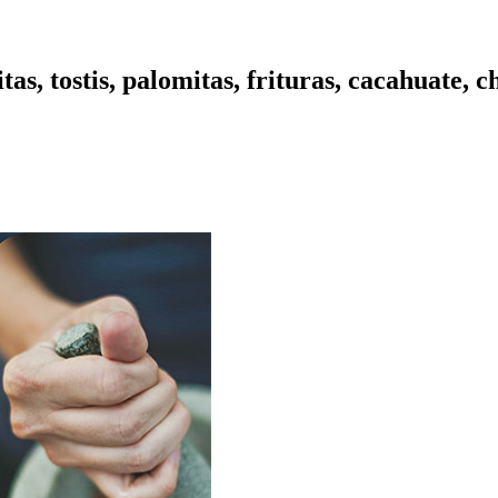
itas, tostis, palomitas, frituras, cacahuate, 