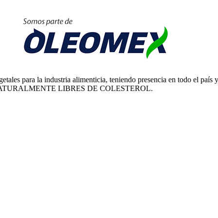
etales para la industria alimenticia, teniendo presencia en todo el país
NATURALMENTE LIBRES DE COLESTEROL.