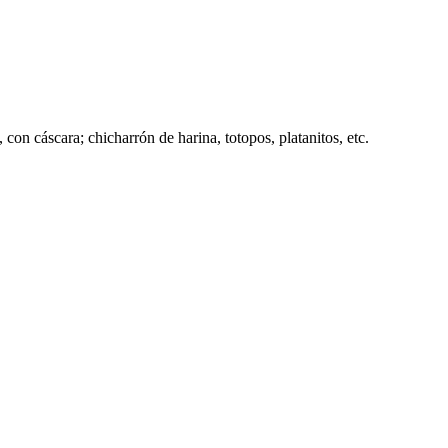
, con cáscara; chicharrón de harina, totopos, platanitos, etc.