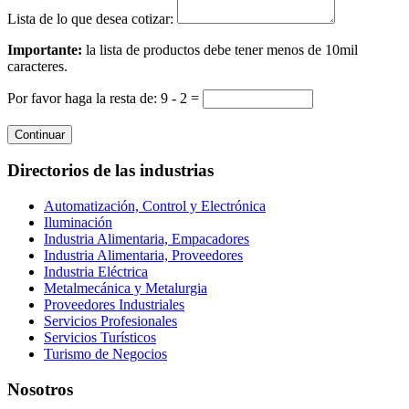
Lista de lo que desea cotizar:
Importante:
la lista de productos debe tener menos de 10mil
caracteres.
Por favor haga la resta de: 9 - 2 =
Continuar
Directorios de las industrias
Automatización, Control y Electrónica
Iluminación
Industria Alimentaria, Empacadores
Industria Alimentaria, Proveedores
Industria Eléctrica
Metalmecánica y Metalurgia
Proveedores Industriales
Servicios Profesionales
Servicios Turísticos
Turismo de Negocios
Nosotros