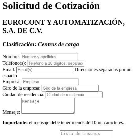
Solicitud de Cotización
EUROCONT Y AUTOMATIZACIÓN,
S.A. DE C.V.
Clasificación:
Centros de carga
Nombre:
Teléfono(s):
Email:
Direcciones separadas por un
espacio
Empresa:
Giro de la empresa:
Ciudad de residencia:
Mensaje:
Importante:
el mensaje debe tener menos de 10mil caracteres.