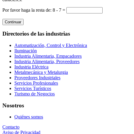
Por favor haga la resta de: 8 - 7 =
Continuar
Directorios de las industrias
Automatización, Control y Electrónica
Iluminación
Industria Alimentaria, Empacadores
Industria Alimentaria, Proveedores
Industria Eléctrica
Metalmecánica y Metalurgia
Proveedores Industriales
Servicios Profesionales
Servicios Turísticos
Turismo de Negocios
Nosotros
Quiénes somos
Contacto
Aviso de Privacidad