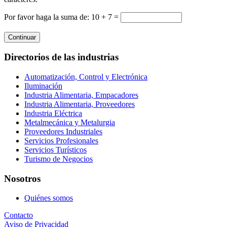
Por favor haga la suma de: 10 + 7 =
Continuar
Directorios de las industrias
Automatización, Control y Electrónica
Iluminación
Industria Alimentaria, Empacadores
Industria Alimentaria, Proveedores
Industria Eléctrica
Metalmecánica y Metalurgia
Proveedores Industriales
Servicios Profesionales
Servicios Turísticos
Turismo de Negocios
Nosotros
Quiénes somos
Contacto
Aviso de Privacidad