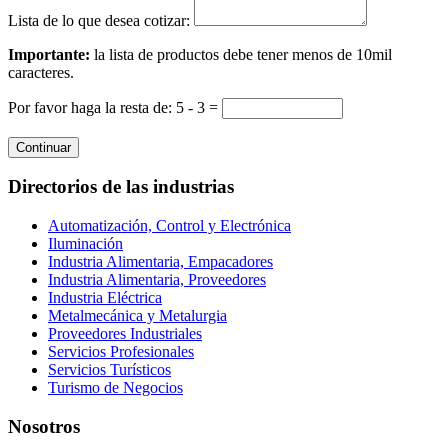
Lista de lo que desea cotizar:
Importante:
la lista de productos debe tener menos de 10mil
caracteres.
Por favor haga la resta de: 5 - 3 =
Continuar
Directorios de las industrias
Automatización, Control y Electrónica
Iluminación
Industria Alimentaria, Empacadores
Industria Alimentaria, Proveedores
Industria Eléctrica
Metalmecánica y Metalurgia
Proveedores Industriales
Servicios Profesionales
Servicios Turísticos
Turismo de Negocios
Nosotros