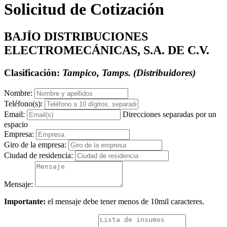
Solicitud de Cotización
BAJÍO DISTRIBUCIONES
ELECTROMECÁNICAS, S.A. DE C.V.
Clasificación:
Tampico, Tamps. (Distribuidores)
Nombre:
Teléfono(s):
Email:
Direcciones separadas por un
espacio
Empresa:
Giro de la empresa:
Ciudad de residencia:
Mensaje:
Importante:
el mensaje debe tener menos de 10mil caracteres.