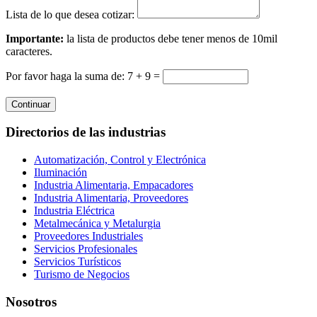
Lista de lo que desea cotizar:
Importante:
la lista de productos debe tener menos de 10mil
caracteres.
Por favor haga la suma de: 7 + 9 =
Continuar
Directorios de las industrias
Automatización, Control y Electrónica
Iluminación
Industria Alimentaria, Empacadores
Industria Alimentaria, Proveedores
Industria Eléctrica
Metalmecánica y Metalurgia
Proveedores Industriales
Servicios Profesionales
Servicios Turísticos
Turismo de Negocios
Nosotros