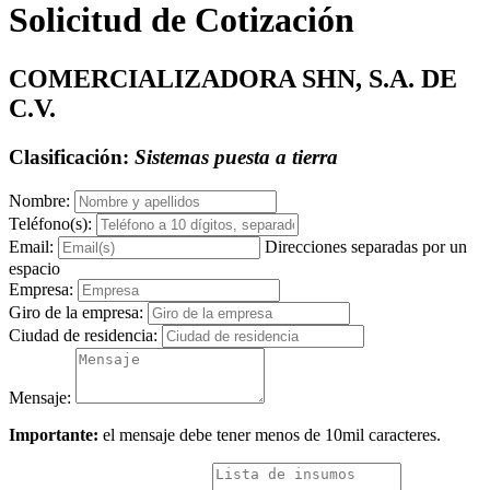
Solicitud de Cotización
COMERCIALIZADORA SHN, S.A. DE
C.V.
Clasificación:
Sistemas puesta a tierra
Nombre:
Teléfono(s):
Email:
Direcciones separadas por un
espacio
Empresa:
Giro de la empresa:
Ciudad de residencia:
Mensaje:
Importante:
el mensaje debe tener menos de 10mil caracteres.