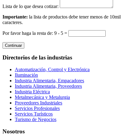
Lista de lo que desea cotizar:
Importante:
la lista de productos debe tener menos de 10mil
caracteres.
Por favor haga la resta de: 9 - 5 =
Continuar
Directorios de las industrias
Automatización, Control y Electrónica
Iluminación
Industria Alimentaria, Empacadores
Industria Alimentaria, Proveedores
Industria Eléctrica
Metalmecánica y Metalurgia
Proveedores Industriales
Servicios Profesionales
Servicios Turísticos
Turismo de Negocios
Nosotros