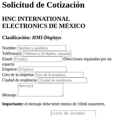
Solicitud de Cotización
HNC INTERNATIONAL
ELECTRONICS DE MÉXICO
Clasificación:
HMI-Displays
Nombre:
Teléfono(s):
Email:
Direcciones separadas por un
espacio
Empresa:
Giro de la empresa:
Ciudad de residencia:
Mensaje:
Importante:
el mensaje debe tener menos de 10mil caracteres.