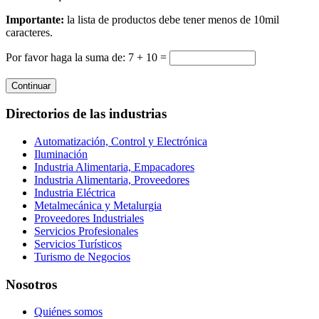
Importante:
la lista de productos debe tener menos de 10mil
caracteres.
Por favor haga la suma de: 7 + 10 =
Continuar
Directorios de las industrias
Automatización, Control y Electrónica
Iluminación
Industria Alimentaria, Empacadores
Industria Alimentaria, Proveedores
Industria Eléctrica
Metalmecánica y Metalurgia
Proveedores Industriales
Servicios Profesionales
Servicios Turísticos
Turismo de Negocios
Nosotros
Quiénes somos