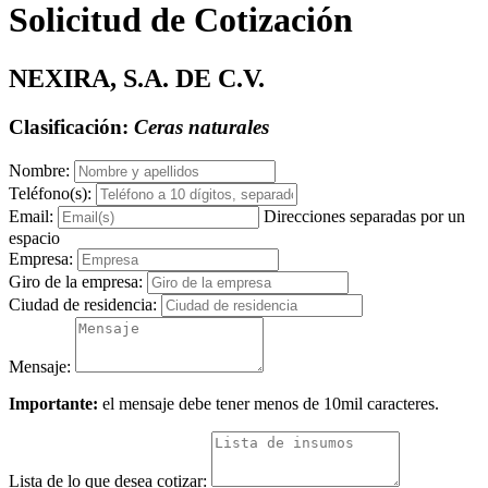
Solicitud de Cotización
NEXIRA, S.A. DE C.V.
Clasificación:
Ceras naturales
Nombre:
Teléfono(s):
Email:
Direcciones separadas por un
espacio
Empresa:
Giro de la empresa:
Ciudad de residencia:
Mensaje:
Importante:
el mensaje debe tener menos de 10mil caracteres.
Lista de lo que desea cotizar: