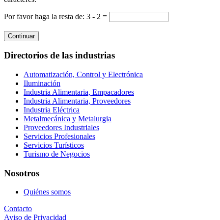
Por favor haga la resta de: 3 - 2 =
Continuar
Directorios de las industrias
Automatización, Control y Electrónica
Iluminación
Industria Alimentaria, Empacadores
Industria Alimentaria, Proveedores
Industria Eléctrica
Metalmecánica y Metalurgia
Proveedores Industriales
Servicios Profesionales
Servicios Turísticos
Turismo de Negocios
Nosotros
Quiénes somos
Contacto
Aviso de Privacidad