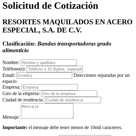
Solicitud de Cotización
RESORTES MAQUILADOS EN ACERO
ESPECIAL, S.A. DE C.V.
Clasificación:
Bandas transportadoras grado
alimenticio
Nombre:
Teléfono(s):
Email:
Direcciones separadas por un
espacio
Empresa:
Giro de la empresa:
Ciudad de residencia:
Mensaje:
Importante:
el mensaje debe tener menos de 10mil caracteres.