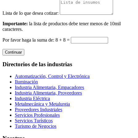
Lista de lo que desea cotizar:
Importante:
la lista de productos debe tener menos de 10mil
caracteres.
Por favor haga la suma de: 8 + 8 =
Continuar
Directorios de las industrias
Automatización, Control y Electrónica
Iluminación
Industria Alimentaria, Empacadores
Industria Alimentaria, Proveedores
Industria Eléctrica
Metalmecánica y Metalurgia
Proveedores Industriales
Servicios Profesionales
Servicios Turísticos
Turismo de Negocios