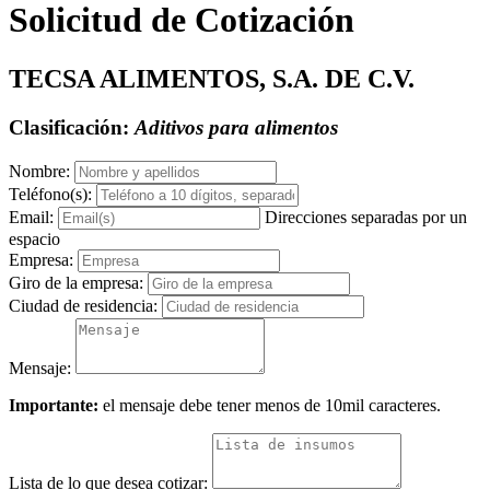
Solicitud de Cotización
TECSA ALIMENTOS, S.A. DE C.V.
Clasificación:
Aditivos para alimentos
Nombre:
Teléfono(s):
Email:
Direcciones separadas por un
espacio
Empresa:
Giro de la empresa:
Ciudad de residencia:
Mensaje:
Importante:
el mensaje debe tener menos de 10mil caracteres.
Lista de lo que desea cotizar: