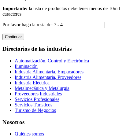
Importante:
la lista de productos debe tener menos de 10mil
caracteres.
Por favor haga la resta de: 7 - 4 =
Continuar
Directorios de las industrias
Automatización, Control y Electrónica
Iluminación
Industria Alimentaria, Empacadores
Industria Alimentaria, Proveedores
Industria Eléctrica
Metalmecánica y Metalurgia
Proveedores Industriales
Servicios Profesionales
Servicios Turísticos
Turismo de Negocios
Nosotros
Quiénes somos