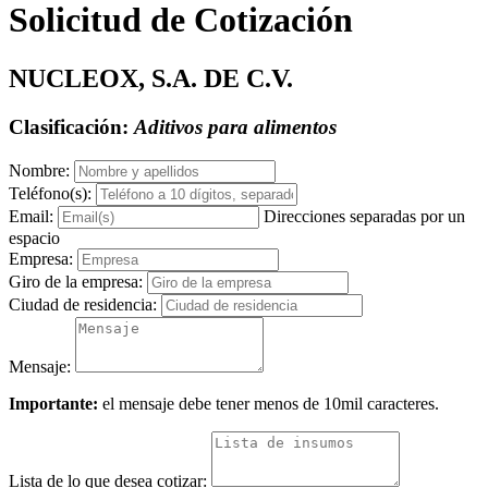
Solicitud de Cotización
NUCLEOX, S.A. DE C.V.
Clasificación:
Aditivos para alimentos
Nombre:
Teléfono(s):
Email:
Direcciones separadas por un
espacio
Empresa:
Giro de la empresa:
Ciudad de residencia:
Mensaje:
Importante:
el mensaje debe tener menos de 10mil caracteres.
Lista de lo que desea cotizar: