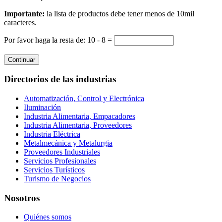
Importante:
la lista de productos debe tener menos de 10mil
caracteres.
Por favor haga la resta de: 10 - 8 =
Continuar
Directorios de las industrias
Automatización, Control y Electrónica
Iluminación
Industria Alimentaria, Empacadores
Industria Alimentaria, Proveedores
Industria Eléctrica
Metalmecánica y Metalurgia
Proveedores Industriales
Servicios Profesionales
Servicios Turísticos
Turismo de Negocios
Nosotros
Quiénes somos