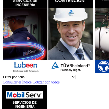
Consultar el Índice
Cotizar con todos