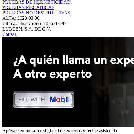
PRUEBAS DE HERMETICIDAD
PRUEBAS MECÁNICAS
PRUEBAS NO DESTRUCTIVAS
ALTA: 2023-03-30
Ultima actualización: 2025-07-30
LUBCEN, S.A. DE C.V.
Cotizar
Apóyate en nuestra red global de expertos y recibe asistencia