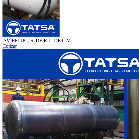
.SVIFFLUG, S. DE R.L. DE C.V.
Cotizar