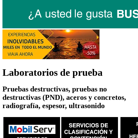
Laboratorios de prueba
Pruebas destructivas, pruebas no
destructivas (PND), aceros y concretos,
radiografía, espesor, ultrasonido