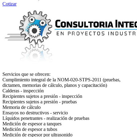
Cotizar
Servicios que se ofrecen:
Cumplimiento integral de la NOM-020-STPS-2011 (pruebas,
dictamen, memorias de cálculo, planos y capacitación)
Calderas - inspección
Recipientes sujetos a presión - inspección
Recipientes sujetos a presión - pruebas
Memoria de cálculo
Ensayos no destructivos - servicio
Líquidos penetrantes - realización de pruebas
Medición de espesor a tanques
Medición de espesor a tubos
Medición de espesor por ultrasonido