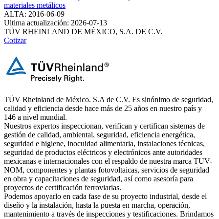
materiales metálicos
ALTA: 2016-06-09
Ultima actualización: 2026-07-13
TÜV RHEINLAND DE MÉXICO, S.A. DE C.V.
Cotizar
TÜV Rheinland de México. S.A de C.V. Es sinónimo de seguridad,
calidad y eficiencia desde hace más de 25 años en nuestro país y
146 a nivel mundial.
Nuestros expertos inspeccionan, verifican y certifican sistemas de
gestión de calidad, ambiental, seguridad, eficiencia energética,
seguridad e higiene, inocuidad alimentaria, instalaciones técnicas,
seguridad de productos eléctricos y electrónicos ante autoridades
mexicanas e internacionales con el respaldo de nuestra marca TUV-
NOM, componentes y plantas fotovoltaicas, servicios de seguridad
en obra y capacitaciones de seguridad, así como asesoría para
proyectos de certificación ferroviarias.
Podemos apoyarlo en cada fase de su proyecto industrial, desde el
diseño y la instalación, hasta la puesta en marcha, operación,
mantenimiento a través de inspecciones y testificaciones. Brindamos