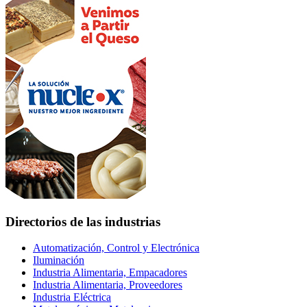
Directorios de las industrias
Automatización, Control y Electrónica
Iluminación
Industria Alimentaria, Empacadores
Industria Alimentaria, Proveedores
Industria Eléctrica