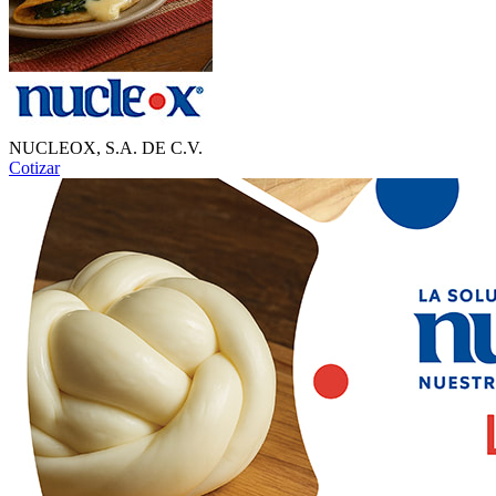
NUCLEOX, S.A. DE C.V.
Cotizar