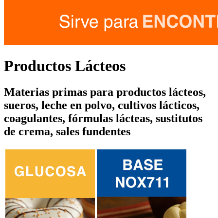
Productos Lácteos
Materias primas para productos lácteos,
sueros, leche en polvo, cultivos lácticos,
coagulantes, fórmulas lácteas, sustitutos
de crema, sales fundentes