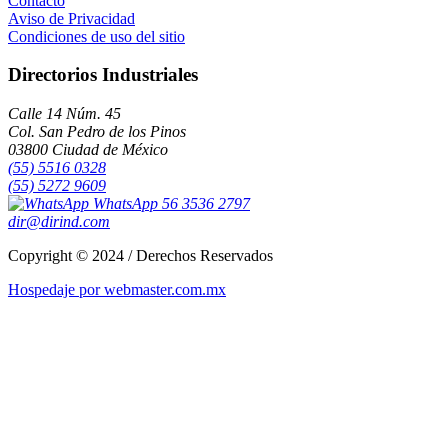
Contacto
Aviso de Privacidad
Condiciones de uso del sitio
Directorios Industriales
Calle 14 Núm. 45
Col. San Pedro de los Pinos
03800 Ciudad de México
(55) 5516 0328
(55) 5272 9609
WhatsApp 56 3536 2797
dir@dirind.com
Copyright © 2024 / Derechos Reservados
Hospedaje por webmaster.com.mx