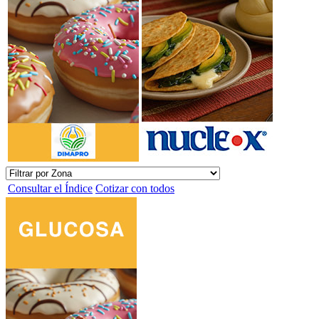
Consultar el Índice
Cotizar con todos