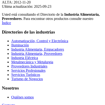
ALTA: 2012-11-20
Ultima actualización: 2025-09-23
Usted está consultando el Directorio de la
Industria Alimentaria,
Proveedores
. Para encontrar otros productos consulte nuestro
Índice
Directorios de las industrias
Automatización, Control y Electrónica
Iluminación
Industria Alimentaria, Empacadores
Industria Alimentaria, Proveedores
Industria Eléctrica
Metalmecánica y Metalurgia
Proveedores Industriales
Servicios Profesionales
Servicios Turísticos
Turismo de Negocios
Nosotros
Quiénes somos