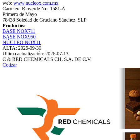
web:
www.nucleox.com.mx
Carretera Rioverde No. 1581-A
Primero de Mayo
78438 Soledad de Graciano Sánchez, SLP
Productos:
BASE NOX711
BASE NOX950
NÚCLEO NOX11
ALTA: 2025-09-30
Ultima actualización: 2026-07-13
C & RED CHEMICALS CH, S.A. DE C.V.
Cotizar