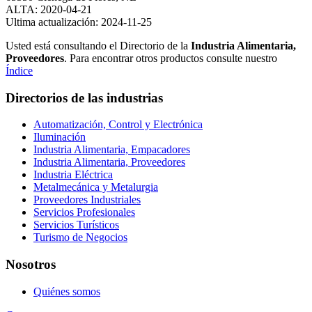
ALTA: 2020-04-21
Ultima actualización: 2024-11-25
Usted está consultando el Directorio de la
Industria Alimentaria,
Proveedores
. Para encontrar otros productos consulte nuestro
Índice
Directorios de las industrias
Automatización, Control y Electrónica
Iluminación
Industria Alimentaria, Empacadores
Industria Alimentaria, Proveedores
Industria Eléctrica
Metalmecánica y Metalurgia
Proveedores Industriales
Servicios Profesionales
Servicios Turísticos
Turismo de Negocios
Nosotros
Quiénes somos