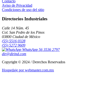
Contacto
Aviso de Privacidad
Condiciones de uso del sitio
Directorios Industriales
Calle 14 Núm. 45
Col. San Pedro de los Pinos
03800 Ciudad de México
(55) 5516 0328
(55) 5272 9609
WhatsApp 56 3536 2797
dir@dirind.com
Copyright © 2024 / Derechos Reservados
Hospedaje por webmaster.com.mx