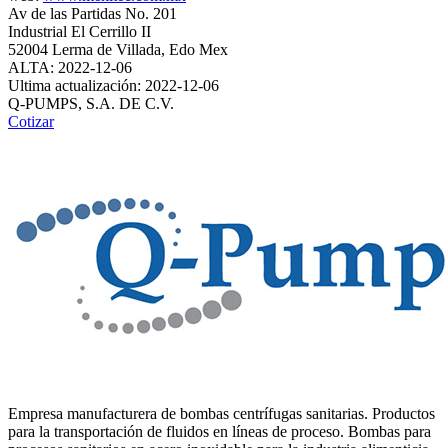
Av de las Partidas No. 201
Industrial El Cerrillo II
52004 Lerma de Villada, Edo Mex
ALTA: 2022-12-06
Ultima actualización: 2022-12-06
Q-PUMPS, S.A. DE C.V.
Cotizar
Empresa manufacturera de bombas centrífugas sanitarias. Productos
para la transportación de fluidos en líneas de proceso. Bombas para