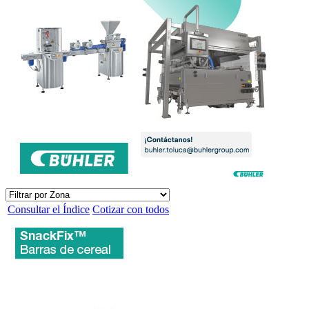
Consultar el Índice
Cotizar con todos