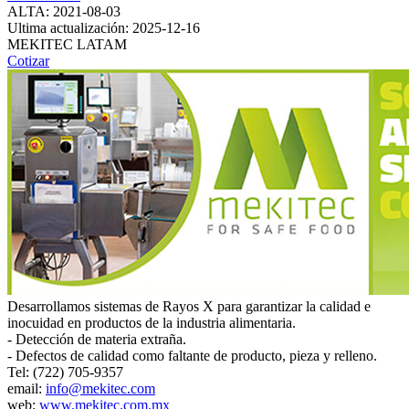
ALTA: 2021-08-03
Ultima actualización: 2025-12-16
MEKITEC LATAM
Cotizar
Desarrollamos sistemas de Rayos X para garantizar la calidad e
inocuidad en productos de la industria alimentaria.
- Detección de materia extraña.
- Defectos de calidad como faltante de producto, pieza y relleno.
Tel: (722) 705-9357
email:
info@mekitec.com
web:
www.mekitec.com.mx