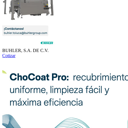
BUHLER, S.A. DE C.V.
Cotizar