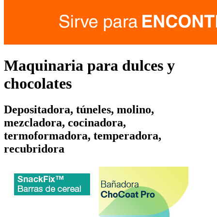
Maquinaria para dulces y
chocolates
Depositadora, túneles, molino,
mezcladora, cocinadora,
termoformadora, temperadora,
recubridora