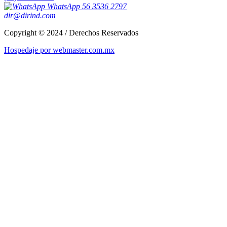
WhatsApp 56 3536 2797
dir@dirind.com
Copyright © 2024 / Derechos Reservados
Hospedaje por webmaster.com.mx