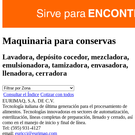
Maquinaria para conservas
Lavadora, depósito cocedor, mezcladora,
emulsionadora, tamizadora, envasadora,
llenadora, cerradora
Consultar el Índice
Cotizar con todos
EURIMAQ, S.A. DE C.V.
Tecnología italiana de última generación para el procesamiento de
alimentos. Tecnologías innovadoras en sectores de automatización,
esterilización, líneas completas de preparación, llenado y cerrado, así
como en el manejo de inicio y final de línea.
Tel: (595) 931-4127
email:
euricci@eurimaq.com