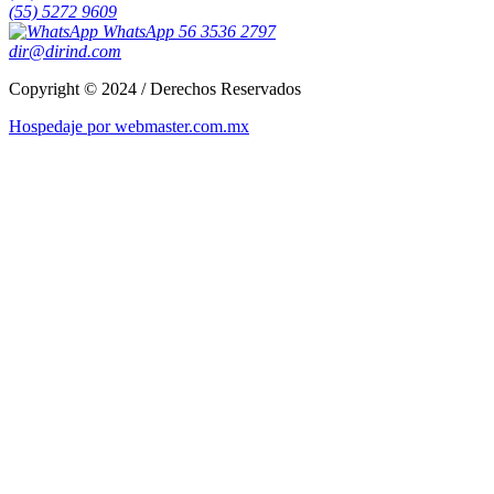
(55) 5272 9609
WhatsApp 56 3536 2797
dir@dirind.com
Copyright © 2024 / Derechos Reservados
Hospedaje por webmaster.com.mx