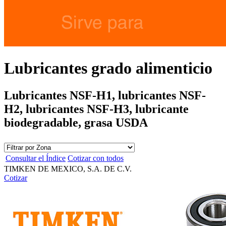
Lubricantes grado alimenticio
Lubricantes NSF-H1, lubricantes NSF-
H2, lubricantes NSF-H3, lubricante
biodegradable, grasa USDA
Consultar el Índice
Cotizar con todos
TIMKEN DE MEXICO, S.A. DE C.V.
Cotizar