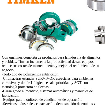
Con una línea completa de productos para la industria de alimentos
y bebidas, Timken incrementa la productividad de sus equipos,
reduce sus costos de mantenimiento y mejora el rendimiento de su
negocio.
-Todo tipo de rodamientos antifricción.
-Chumaceras estándar SURVIVOR especiales para ambientes
corrosivos y donde la higiene es alta prioridad, y SGT con
tecnología protectora de flechas.
-Grasa grado alimenticio, sistemas automáticos y manuales de
lubricación.
-Equipos para monitoreo de condiciones de operación.
-Servicios industriales, capacitación, demostración de equipos y