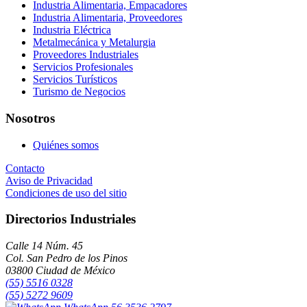
Industria Alimentaria, Empacadores
Industria Alimentaria, Proveedores
Industria Eléctrica
Metalmecánica y Metalurgia
Proveedores Industriales
Servicios Profesionales
Servicios Turísticos
Turismo de Negocios
Nosotros
Quiénes somos
Contacto
Aviso de Privacidad
Condiciones de uso del sitio
Directorios Industriales
Calle 14 Núm. 45
Col. San Pedro de los Pinos
03800 Ciudad de México
(55) 5516 0328
(55) 5272 9609