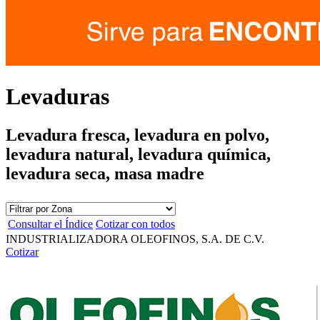
Levaduras
Levadura fresca, levadura en polvo,
levadura natural, levadura química,
levadura seca, masa madre
Consultar el Índice
Cotizar con todos
INDUSTRIALIZADORA OLEOFINOS, S.A. DE C.V.
Cotizar