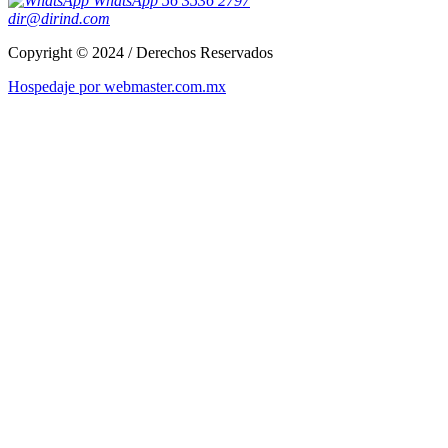
WhatsApp 56 3536 2797
dir@dirind.com
Copyright © 2024 / Derechos Reservados
Hospedaje por webmaster.com.mx