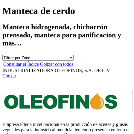
Manteca de cerdo
Manteca hidrogenada, chicharrón
prensado, manteca para panificación y
más…
Consultar el Índice
Cotizar con todos
INDUSTRIALIZADORA OLEOFINOS, S.A. DE C.V.
Cotizar
Empresa líder a nivel nacional en la producción de aceites y grasas
vegetales para la industria alimenticia, teniendo presencia en todo el