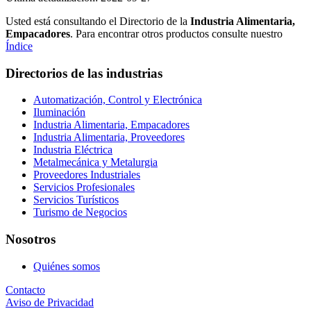
Usted está consultando el Directorio de la
Industria Alimentaria,
Empacadores
. Para encontrar otros productos consulte nuestro
Índice
Directorios de las industrias
Automatización, Control y Electrónica
Iluminación
Industria Alimentaria, Empacadores
Industria Alimentaria, Proveedores
Industria Eléctrica
Metalmecánica y Metalurgia
Proveedores Industriales
Servicios Profesionales
Servicios Turísticos
Turismo de Negocios
Nosotros
Quiénes somos
Contacto
Aviso de Privacidad