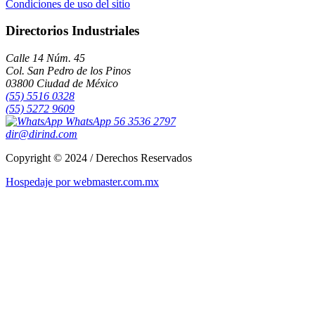
Condiciones de uso del sitio
Directorios Industriales
Calle 14 Núm. 45
Col. San Pedro de los Pinos
03800 Ciudad de México
(55) 5516 0328
(55) 5272 9609
WhatsApp 56 3536 2797
dir@dirind.com
Copyright © 2024 / Derechos Reservados
Hospedaje por webmaster.com.mx