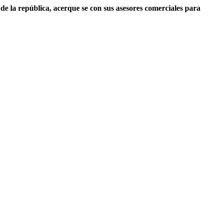
e la república, acerque se con sus asesores comerciales para