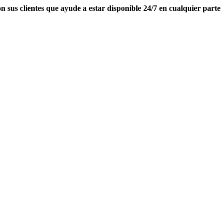
s clientes que ayude a estar disponible 24/7 en cualquier parte d