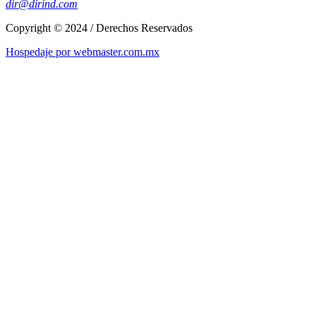
dir@dirind.com
Copyright © 2024 / Derechos Reservados
Hospedaje por webmaster.com.mx