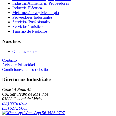
Industria Alimentaria, Proveedores
Industria Eléctrica
Metalmecánica y Metalurgia
Proveedores Industriales
Servicios Profesionales
Servicios Turísticos
Turismo de Negocios
Nosotros
Quiénes somos
Contacto
Aviso de Privacidad
Condiciones de uso del sitio
Directorios Industriales
Calle 14 Núm. 45
Col. San Pedro de los Pinos
03800 Ciudad de México
(55) 5516 0328
(55) 5272 9609
WhatsApp 56 3536 2797