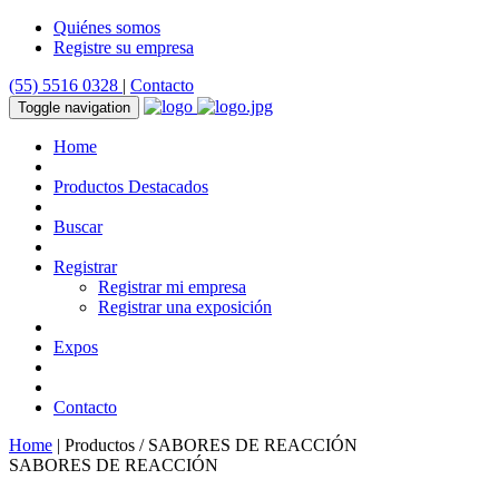
Quiénes somos
Registre su empresa
(55) 5516 0328
|
Contacto
Toggle navigation
Home
Productos Destacados
Buscar
Registrar
Registrar mi empresa
Registrar una exposición
Expos
Contacto
Home
| Productos / SABORES DE REACCIÓN
SABORES DE REACCIÓN