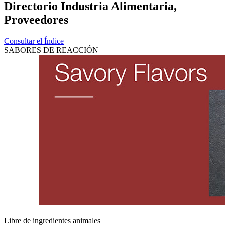
Directorio Industria Alimentaria,
Proveedores
Consultar el Índice
SABORES DE REACCIÓN
Libre de ingredientes animales