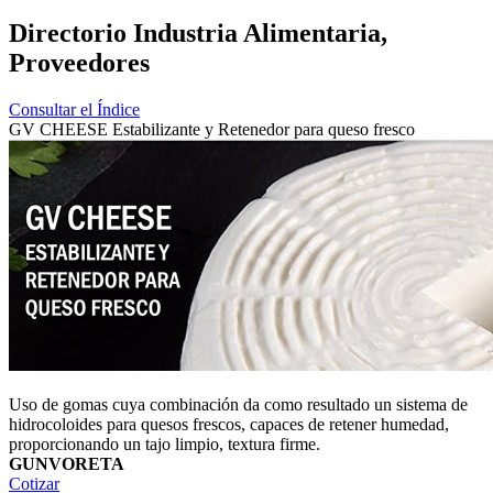
Directorio Industria Alimentaria,
Proveedores
Consultar el Índice
GV CHEESE Estabilizante y Retenedor para queso fresco
Uso de gomas cuya combinación da como resultado un sistema de
hidrocoloides para quesos frescos, capaces de retener humedad,
proporcionando un tajo limpio, textura firme.
GUNVORETA
Cotizar