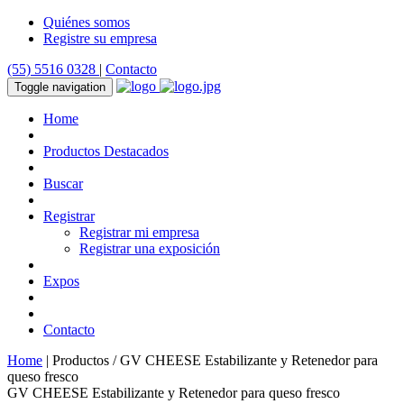
Quiénes somos
Registre su empresa
(55) 5516 0328
|
Contacto
Toggle navigation
Home
Productos Destacados
Buscar
Registrar
Registrar mi empresa
Registrar una exposición
Expos
Contacto
Home
| Productos / GV CHEESE Estabilizante y Retenedor para
queso fresco
GV CHEESE Estabilizante y Retenedor para queso fresco