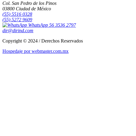
Col. San Pedro de los Pinos
03800 Ciudad de México
(55) 5516 0328
(55) 5272 9609
WhatsApp 56 3536 2797
dir@dirind.com
Copyright © 2024 / Derechos Reservados
Hospedaje por webmaster.com.mx