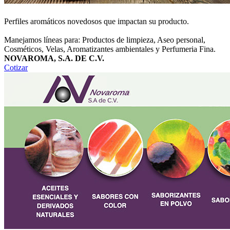
Perfiles aromáticos novedosos que impactan su producto.
Manejamos líneas para: Productos de limpieza, Aseo personal,
Cosméticos, Velas, Aromatizantes ambientales y Perfumeria Fina.
NOVAROMA, S.A. DE C.V.
Cotizar