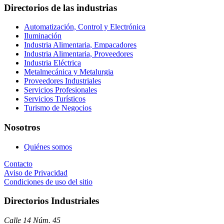
Directorios de las industrias
Automatización, Control y Electrónica
Iluminación
Industria Alimentaria, Empacadores
Industria Alimentaria, Proveedores
Industria Eléctrica
Metalmecánica y Metalurgia
Proveedores Industriales
Servicios Profesionales
Servicios Turísticos
Turismo de Negocios
Nosotros
Quiénes somos
Contacto
Aviso de Privacidad
Condiciones de uso del sitio
Directorios Industriales
Calle 14 Núm. 45