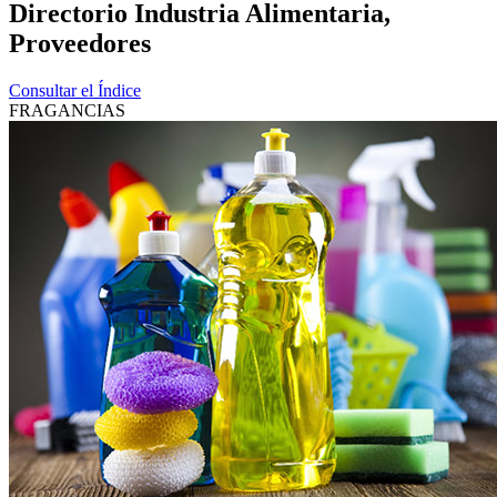
Directorio Industria Alimentaria,
Proveedores
Consultar el Índice
FRAGANCIAS