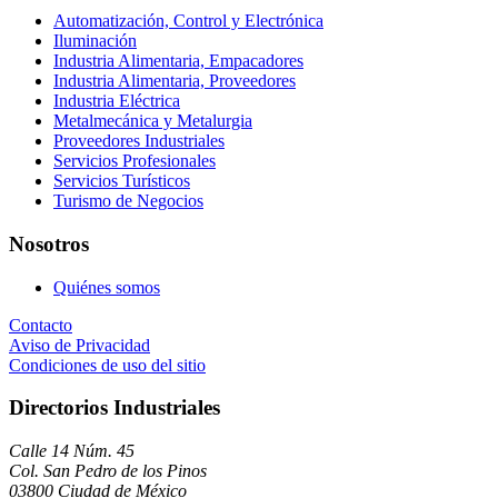
Automatización, Control y Electrónica
Iluminación
Industria Alimentaria, Empacadores
Industria Alimentaria, Proveedores
Industria Eléctrica
Metalmecánica y Metalurgia
Proveedores Industriales
Servicios Profesionales
Servicios Turísticos
Turismo de Negocios
Nosotros
Quiénes somos
Contacto
Aviso de Privacidad
Condiciones de uso del sitio
Directorios Industriales
Calle 14 Núm. 45
Col. San Pedro de los Pinos
03800 Ciudad de México