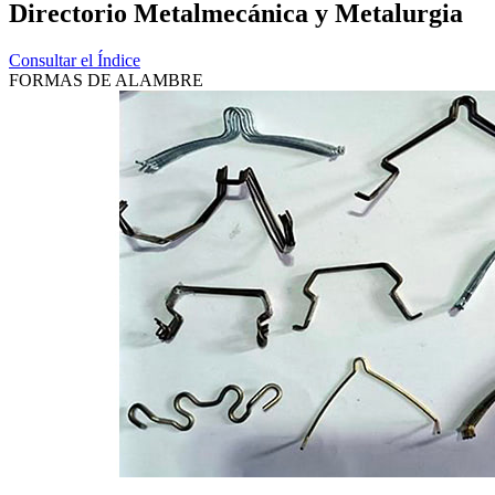
Directorio Metalmecánica y Metalurgia
Consultar el Índice
FORMAS DE ALAMBRE