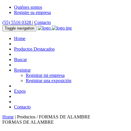
Quiénes somos
Registre su empresa
(55) 5516 0328
|
Contacto
Toggle navigation
Home
Productos Destacados
Buscar
Registrar
Registrar mi empresa
Registrar una exposición
Expos
Contacto
Home
| Productos / FORMAS DE ALAMBRE
FORMAS DE ALAMBRE