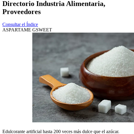
Directorio Industria Alimentaria,
Proveedores
Consultar el Índice
ASPARTAME GSWEET
Edulcorante artificial hasta 200 veces más dulce que el azúcar.