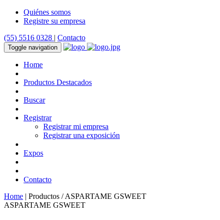
Quiénes somos
Registre su empresa
(55) 5516 0328
|
Contacto
Toggle navigation
Home
Productos Destacados
Buscar
Registrar
Registrar mi empresa
Registrar una exposición
Expos
Contacto
Home
| Productos / ASPARTAME GSWEET
ASPARTAME GSWEET