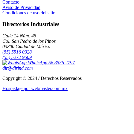
Contacto
Aviso de Privacidad
Condiciones de uso del sitio
Directorios Industriales
Calle 14 Núm. 45
Col. San Pedro de los Pinos
03800 Ciudad de México
(55) 5516 0328
(55) 5272 9609
WhatsApp 56 3536 2797
dir@dirind.com
Copyright © 2024 / Derechos Reservados
Hospedaje por webmaster.com.mx