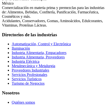
México
Comercialización en materia prima y premezclas para las industrias
de: Alimentos, Bebidas, Confitería, Panificación, Farmacéutica,
Cosméticos y más.
Acidulantes, Conservadores, Gomas, Aminoácidos, Edulcorantes,
Vitaminas, Proteínas Lácteas.
Directorios de las industrias
Automatización, Control y Electrónica
Iluminación
Industria Alimentaria, Empacadores
Industria Alimentaria, Proveedores
Industria Eléctrica
Metalmecánica y Metalurgia
Proveedores Industriales
Servicios Profesionales
Servicios Turísticos
Turismo de Negocios
Nosotros
Quiénes somos