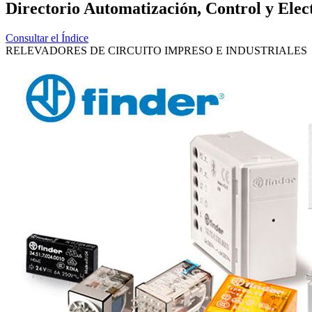
Directorio Automatización, Control y Elec
Consultar el Índice
RELEVADORES DE CIRCUITO IMPRESO E INDUSTRIALES