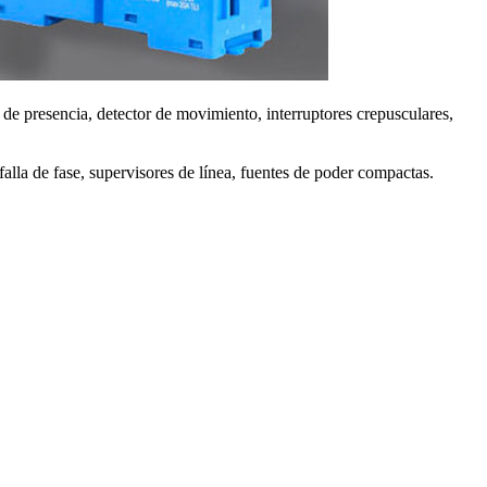
de presencia, detector de movimiento, interruptores crepusculares,
e falla de fase, supervisores de línea, fuentes de poder compactas.