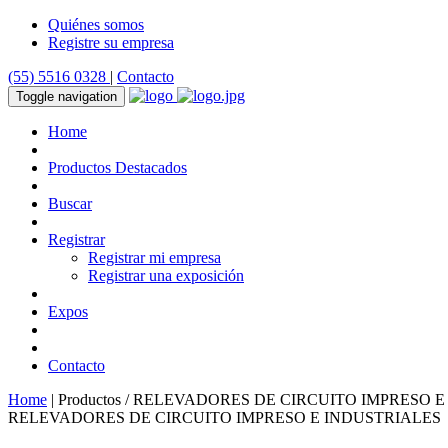
Quiénes somos
Registre su empresa
(55) 5516 0328
|
Contacto
Toggle navigation
Home
Productos Destacados
Buscar
Registrar
Registrar mi empresa
Registrar una exposición
Expos
Contacto
Home
| Productos / RELEVADORES DE CIRCUITO IMPRESO 
RELEVADORES DE CIRCUITO IMPRESO E INDUSTRIALES