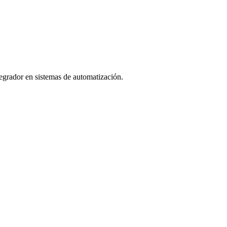
ntegrador en sistemas de automatización.