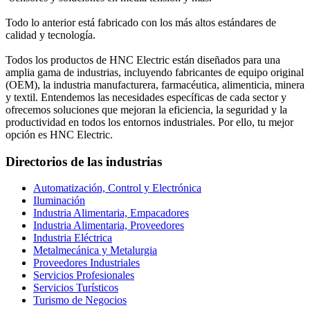
Todo lo anterior está fabricado con los más altos estándares de
calidad y tecnología.
Todos los productos de HNC Electric están diseñados para una
amplia gama de industrias, incluyendo fabricantes de equipo original
(OEM), la industria manufacturera, farmacéutica, alimenticia, minera
y textil. Entendemos las necesidades específicas de cada sector y
ofrecemos soluciones que mejoran la eficiencia, la seguridad y la
productividad en todos los entornos industriales. Por ello, tu mejor
opción es HNC Electric.
Directorios de las industrias
Automatización, Control y Electrónica
Iluminación
Industria Alimentaria, Empacadores
Industria Alimentaria, Proveedores
Industria Eléctrica
Metalmecánica y Metalurgia
Proveedores Industriales
Servicios Profesionales
Servicios Turísticos
Turismo de Negocios