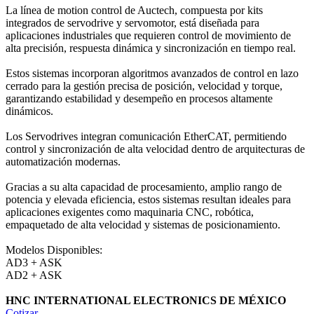
La línea de motion control de Auctech, compuesta por kits
integrados de servodrive y servomotor, está diseñada para
aplicaciones industriales que requieren control de movimiento de
alta precisión, respuesta dinámica y sincronización en tiempo real.
Estos sistemas incorporan algoritmos avanzados de control en lazo
cerrado para la gestión precisa de posición, velocidad y torque,
garantizando estabilidad y desempeño en procesos altamente
dinámicos.
Los Servodrives integran comunicación EtherCAT, permitiendo
control y sincronización de alta velocidad dentro de arquitecturas de
automatización modernas.
Gracias a su alta capacidad de procesamiento, amplio rango de
potencia y elevada eficiencia, estos sistemas resultan ideales para
aplicaciones exigentes como maquinaria CNC, robótica,
empaquetado de alta velocidad y sistemas de posicionamiento.
Modelos Disponibles:
AD3 + ASK
AD2 + ASK
HNC INTERNATIONAL ELECTRONICS DE MÉXICO
Cotizar