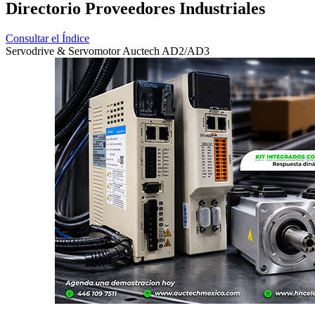
Directorio Proveedores Industriales
Consultar el Índice
Servodrive & Servomotor Auctech AD2/AD3