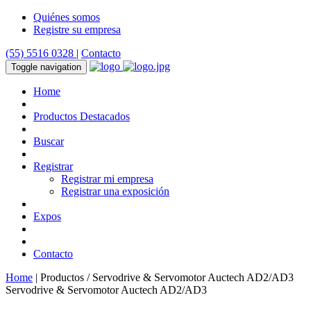
Quiénes somos
Registre su empresa
(55) 5516 0328
|
Contacto
Toggle navigation
Home
Productos Destacados
Buscar
Registrar
Registrar mi empresa
Registrar una exposición
Expos
Contacto
Home
| Productos / Servodrive & Servomotor Auctech AD2/AD3
Servodrive & Servomotor Auctech AD2/AD3