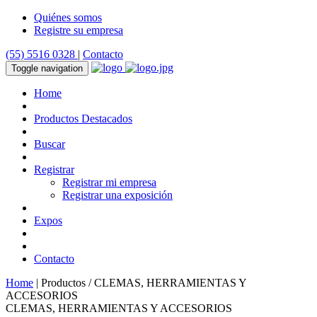
Quiénes somos
Registre su empresa
(55) 5516 0328
|
Contacto
Toggle navigation
Home
Productos Destacados
Buscar
Registrar
Registrar mi empresa
Registrar una exposición
Expos
Contacto
Home
| Productos / CLEMAS, HERRAMIENTAS Y
ACCESORIOS
CLEMAS, HERRAMIENTAS Y ACCESORIOS