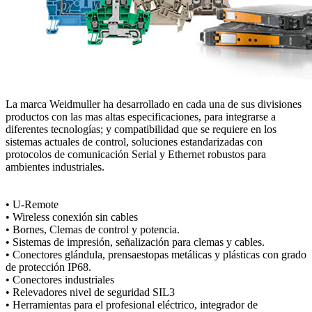
La marca Weidmuller ha desarrollado en cada una de sus divisiones
productos con las mas altas especificaciones, para integrarse a
diferentes tecnologías; y compatibilidad que se requiere en los
sistemas actuales de control, soluciones estandarizadas con
protocolos de comunicación Serial y Ethernet robustos para
ambientes industriales.
• U‐Remote
• Wireless conexión sin cables
• Bornes, Clemas de control y potencia.
• Sistemas de impresión, señalización para clemas y cables.
• Conectores glándula, prensaestopas metálicas y plásticas con grado
de protección IP68.
• Conectores industriales
• Relevadores nivel de seguridad SIL3
• Herramientas para el profesional eléctrico, integrador de