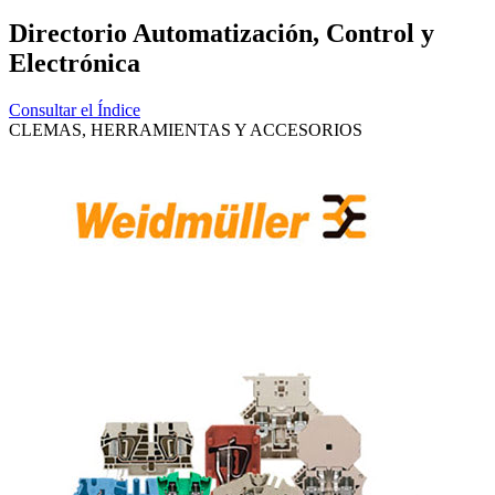
Directorio Automatización, Control y
Electrónica
Consultar el Índice
CLEMAS, HERRAMIENTAS Y ACCESORIOS