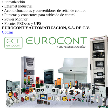
automatización.
• Ethernet Industrial
• Acondicionadores y convertidores de señal de control
• Punteras y conectores para cableado de control
• Power Monitor
• Fuentes PROeco y UPS
EUROCONT Y AUTOMATIZACIÓN, S.A. DE C.V.
Cotizar