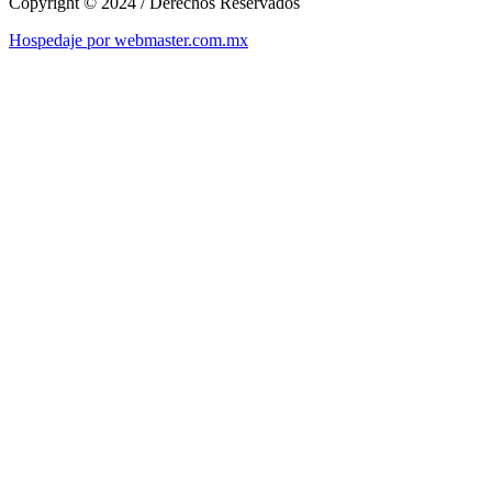
Copyright © 2024 / Derechos Reservados
Hospedaje por webmaster.com.mx