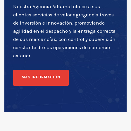
Nuestra Agencia Aduanal ofrece a sus
clientes servicios de valor agregado a través
de inversión e innovación, promoviendo
agilidad en el despacho y la entrega correcta
de sus mercancías, con control y supervisión
constante de sus operaciones de comercio
exterior.
MÁS INFORMACIÓN