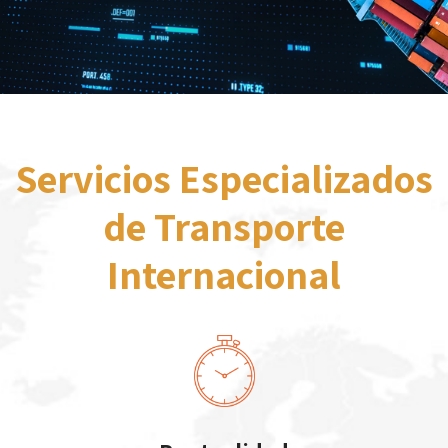
Servicios Especializados
de Transporte
Internacional