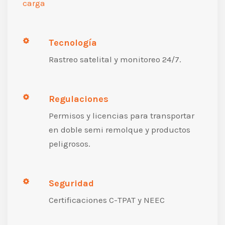
carga
Tecnología
Rastreo satelital y monitoreo 24/7.
Regulaciones
Permisos y licencias para transportar
en doble semi remolque y productos
peligrosos.
Seguridad
Certificaciones C-TPAT y NEEC