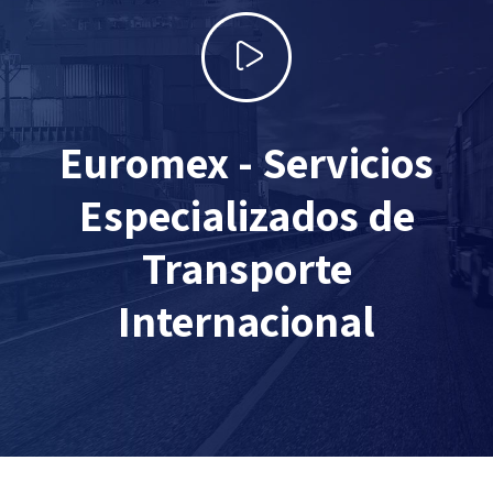
Euromex - Servicios
Especializados de
Transporte
Internacional