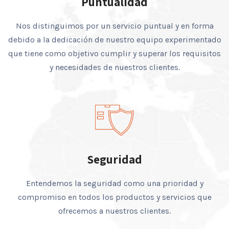
Puntualidad
Nos distinguimos por un servicio puntual y en forma
debido a la dedicación de nuestro equipo experimentado
que tiene como objetivo cumplir y superar los requisitos
y necesidades de nuestros clientes.
Seguridad
Entendemos la seguridad como una prioridad y
compromiso en todos los productos y servicios que
ofrecemos a nuestros clientes.