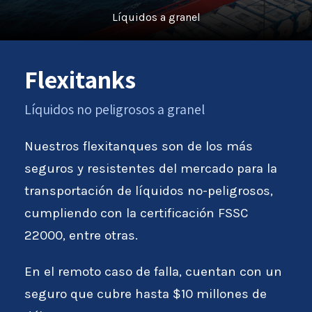
Líquidos a granel
Flexitanks
Líquidos no peligrosos a granel
Nuestros flexitanques son de los más
seguros y resistentes del mercado para la
transportación de líquidos no-peligrosos,
cumpliendo con la certificación FSSC
22000, entre otras.
En el remoto caso de falla, cuentan con un
seguro que cubre hasta $10 millones de