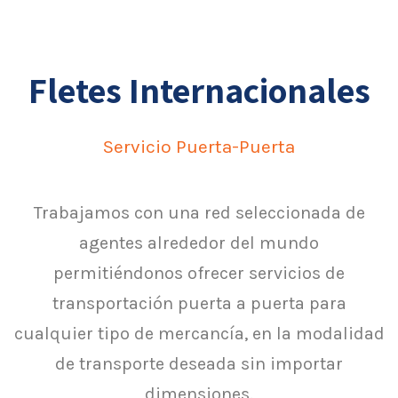
Fletes Internacionales
Servicio Puerta-Puerta
Trabajamos con una red seleccionada de
agentes alrededor del mundo
permitiéndonos ofrecer servicios de
transportación puerta a puerta para
cualquier tipo de mercancía, en la modalidad
de transporte deseada sin importar
dimensiones.