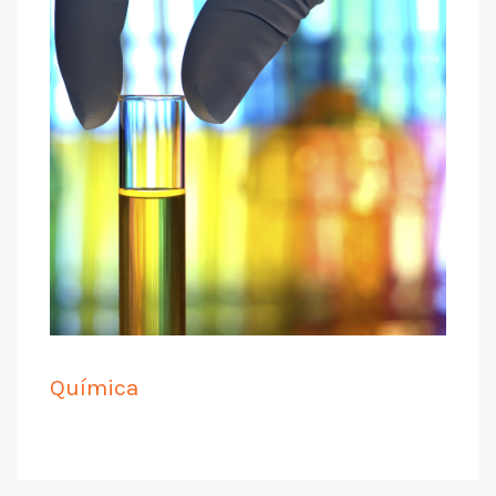
Química