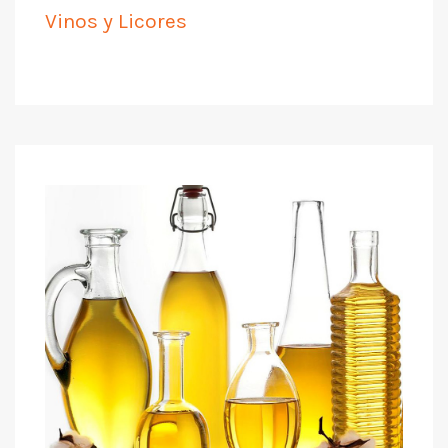
Vinos y Licores