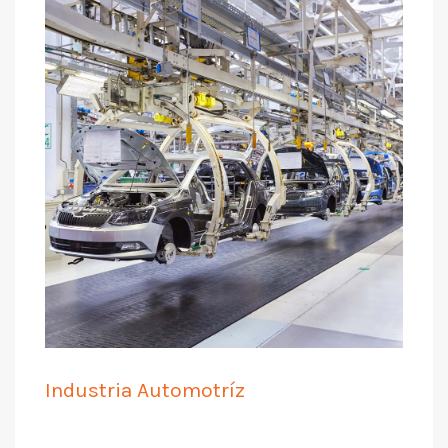
Industria Automotríz