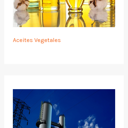
Aceites Vegetales