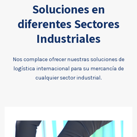
Soluciones en
diferentes Sectores
Industriales
Nos complace ofrecer nuestras soluciones de
logística internacional para su mercancía de
cualquier sector industrial.