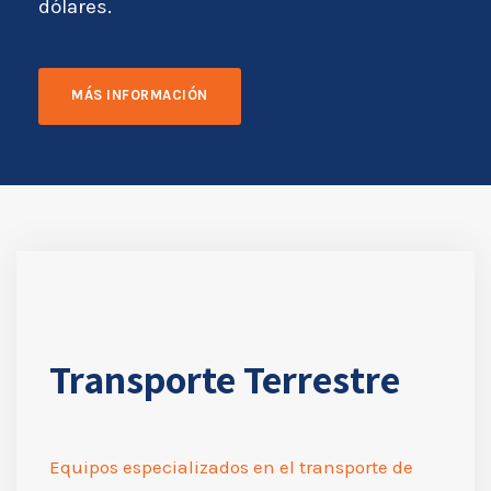
dólares.
MÁS INFORMACIÓN
Transporte Terrestre
Equipos especializados en el transporte de