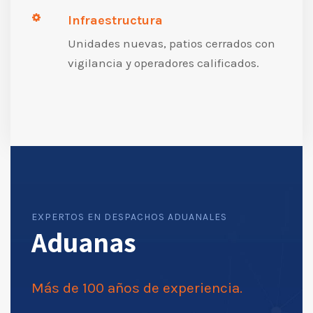
Infraestructura
Unidades nuevas, patios cerrados con
vigilancia y operadores calificados.
EXPERTOS EN DESPACHOS ADUANALES
Aduanas
Más de 100 años de experiencia.