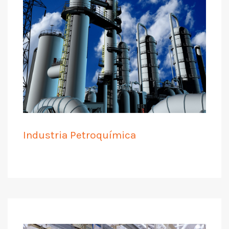
Industria Petroquímica