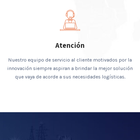
Atención
Nuestro equipo de servicio al cliente motivados por la
innovación siempre aspiran a brindar la mejor solución
que vaya de acorde a sus necesidades logísticas.