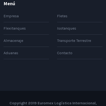
Menú
Empresa
Fletes
Flexitanques
Isotanques
Almacenaje
Transporte Terrestre
Aduanas
Contacto
Copyright 2019 Euromex Logística Internacional,