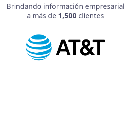
Brindando información empresarial
a más de
1,500
clientes