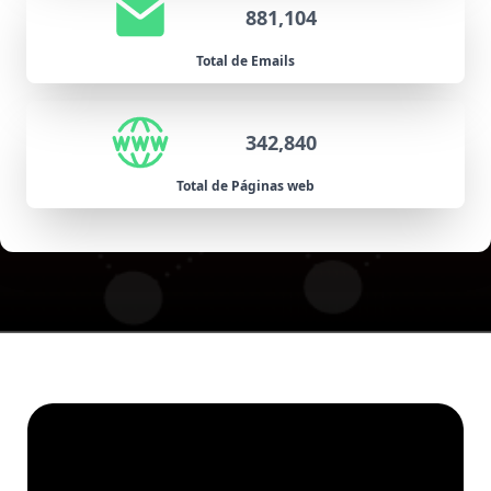
881,104
Total de Emails
342,840
Total de Páginas web