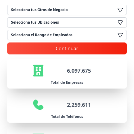
Selecciona tus Giros de Negocio
Selecciona tus Ubicaciones
Selecciona el Rango de Empleados
Continuar
6,097,675
Total de Empresas
2,259,611
Total de Teléfonos