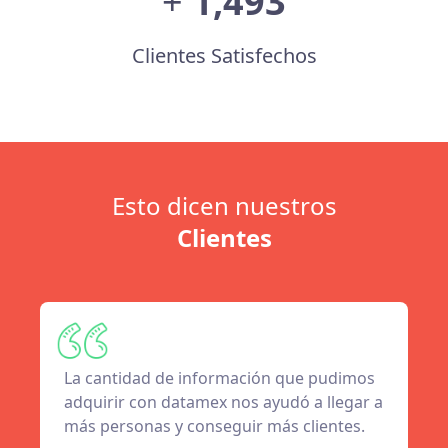
+
1,497
Clientes Satisfechos
Esto dicen nuestros
Clientes
La cantidad de información que pudimos
adquirir con datamex nos ayudó a llegar a
más personas y conseguir más clientes.