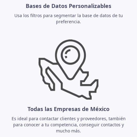
Bases de Datos Personalizables
Usa los filtros para segmentar la base de datos de tu
preferencia.
Todas las Empresas de México
Es ideal para contactar clientes y proveedores, también
para conocer a tu competencia, conseguir contactos y
mucho más.