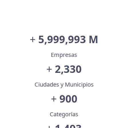
+
5,999,997
M
Empresas
+
2,330
Ciudades y Municipios
+
900
Categorías