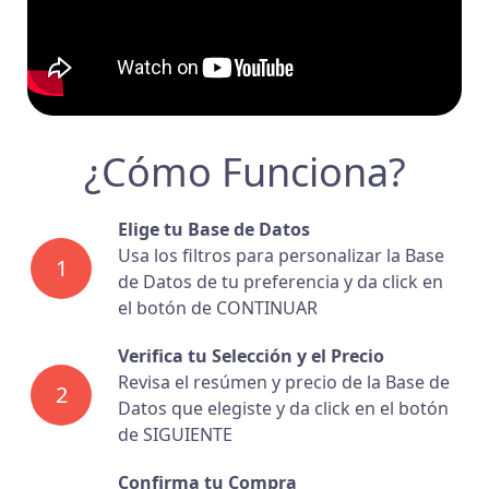
¿Cómo Funciona?
Elige tu Base de Datos
Usa los filtros para personalizar la Base
1
de Datos de tu preferencia y da click en
el botón de CONTINUAR
Verifica tu Selección y el Precio
Revisa el resúmen y precio de la Base de
2
Datos que elegiste y da click en el botón
de SIGUIENTE
Confirma tu Compra