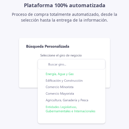
Plataforma 100% automatizada
Proceso de compra totalmente automatizado, desde la
selección hasta la entrega de la información.