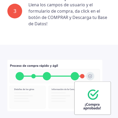
Llena los campos de usuario y el
3
formulario de compra, da click en el
botón de COMPRAR y Descarga tu Base
de Datos!