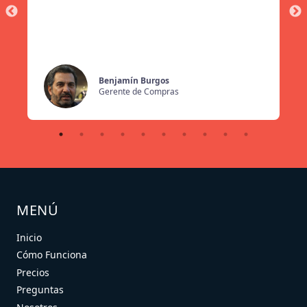
Benjamín Burgos
Gerente de Compras
MENÚ
Inicio
Cómo Funciona
Precios
Preguntas