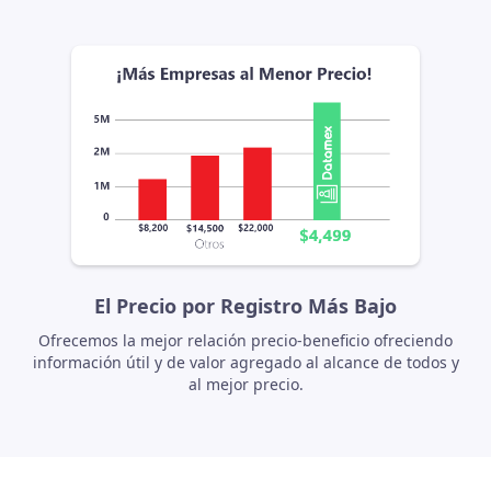
El Precio por Registro Más Bajo
Ofrecemos la mejor relación precio-beneficio ofreciendo
información útil y de valor agregado al alcance de todos y
al mejor precio.